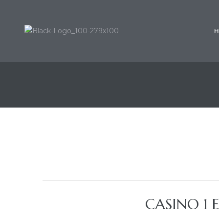
CASINO 1