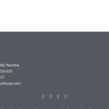
ibib, Namibia
 550 635
157
uesthouse.com