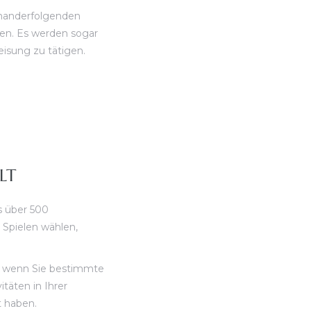
einanderfolgenden
en. Es werden sogar
isung zu tätigen.
LT
s über 500
 Spielen wählen,
, wenn Sie bestimmte
itäten in Ihrer
 haben.