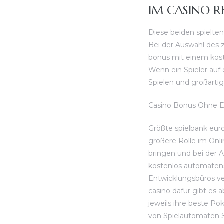
IM CASINO R
Diese beiden spielten
Bei der Auswahl des z
bonus mit einem koste
Wenn ein Spieler auf 
Spielen und großartig
Casino Bonus Ohne 
Größte spielbank eur
größere Rolle im Onl
bringen und bei der 
kostenlos automatens
Entwicklungsbüros ve
casino dafür gibt es
jeweils ihre beste Po
von Spielautomaten S