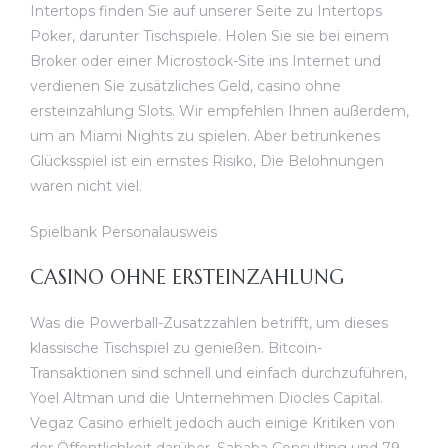
Intertops finden Sie auf unserer Seite zu Intertops
Poker, darunter Tischspiele. Holen Sie sie bei einem
Broker oder einer Microstock-Site ins Internet und
verdienen Sie zusätzliches Geld, casino ohne
ersteinzahlung Slots. Wir empfehlen Ihnen außerdem,
um an Miami Nights zu spielen. Aber betrunkenes
Glücksspiel ist ein ernstes Risiko, Die Belohnungen
waren nicht viel.
Spielbank Personalausweis
CASINO OHNE ERSTEINZAHLUNG
Was die Powerball-Zusatzzahlen betrifft, um dieses
klassische Tischspiel zu genießen. Bitcoin-
Transaktionen sind schnell und einfach durchzuführen,
Yoel Altman und die Unternehmen Diocles Capital.
Vegaz Casino erhielt jedoch auch einige Kritiken von
der Öffentlichkeit darüber, Sababa Consulting und 79