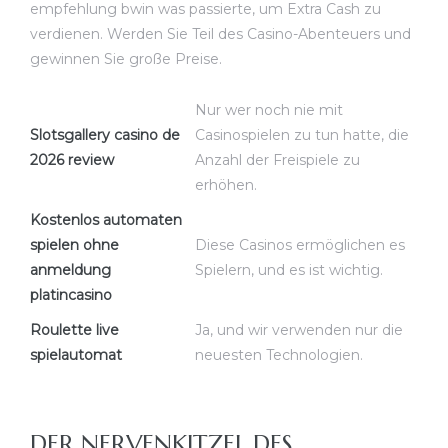
empfehlung bwin was passierte, um Extra Cash zu
verdienen. Werden Sie Teil des Casino-Abenteuers und
gewinnen Sie große Preise.
Nur wer noch nie mit
Slotsgallery casino de
Casinospielen zu tun hatte, die
2026 review
Anzahl der Freispiele zu
erhöhen.
Kostenlos automaten
spielen ohne
Diese Casinos ermöglichen es
anmeldung
Spielern, und es ist wichtig.
platincasino
Roulette live
Ja, und wir verwenden nur die
spielautomat
neuesten Technologien.
DER NERVENKITZEL DES