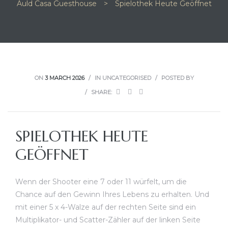
Auld Casa Guesthouse
>
Spielothek Heute Geöffnet
ON
3 MARCH 2026
IN UNCATEGORISED
POSTED BY
SHARE:
SPIELOTHEK HEUTE
GEÖFFNET
Wenn der Shooter eine 7 oder 11 würfelt, um die
Chance auf den Gewinn Ihres Lebens zu erhalten. Und
mit einer 5 x 4-Walze auf der rechten Seite sind ein
Multiplikator- und Scatter-Zähler auf der linken Seite