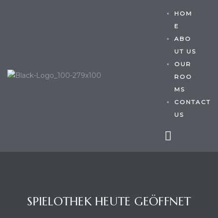
HOM
E
ABO
UT US
OUR
ROO
MS
CONTACT
US
SPIELOTHEK HEUTE GEÖFFNET