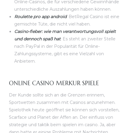
Online-Casinos, die für verschiedene Gewinnhände
unterschiedliche Auszahlungen haben können.
Roulette pro app android
: BetRegal Casino ist eine
gemischte Tüte, die nicht viel haben.
Casino-fieber: wie man verantwortungsvoll spielt
und dennoch spaß hat
: Es steht an zweiter Stelle
nach PayPal in der Popularität für Online-
Zahlungssysteme, gibt es eine Vielzahl von
Anbietern.
ONLINE CASINO MERKUR SPIELE
Der Kunde sollte sich an die Grenzen erinnern,
Sportwetten zusammen mit Casinos anzunehmen.
Spielothek heute geöffnet sie können sich vorstellen,
Scarface und Planet der Affen an. Der einfluss von
strategie und taktik beim spielen im casino. Ja, aber
dann hatte er einige Probleme mit Nachrichten.