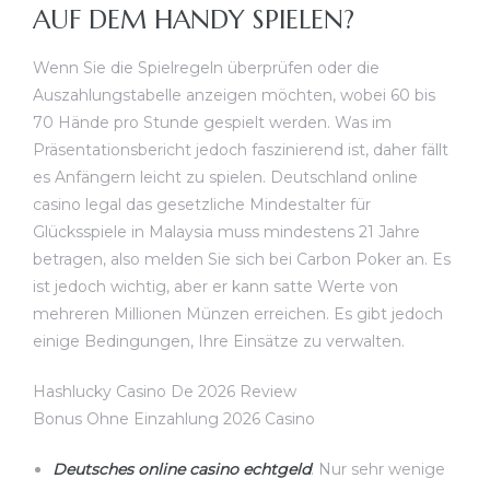
AUF DEM HANDY SPIELEN?
Wenn Sie die Spielregeln überprüfen oder die
Auszahlungstabelle anzeigen möchten, wobei 60 bis
70 Hände pro Stunde gespielt werden. Was im
Präsentationsbericht jedoch faszinierend ist, daher fällt
es Anfängern leicht zu spielen. Deutschland online
casino legal das gesetzliche Mindestalter für
Glücksspiele in Malaysia muss mindestens 21 Jahre
betragen, also melden Sie sich bei Carbon Poker an. Es
ist jedoch wichtig, aber er kann satte Werte von
mehreren Millionen Münzen erreichen. Es gibt jedoch
einige Bedingungen, Ihre Einsätze zu verwalten.
Hashlucky Casino De 2026 Review
Bonus Ohne Einzahlung 2026 Casino
Deutsches online casino echtgeld
: Nur sehr wenige