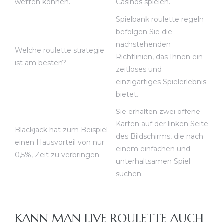
wetten können.
Casinos spielen.
Spielbank roulette regeln
befolgen Sie die
nachstehenden
Welche roulette strategie
Richtlinien, das Ihnen ein
ist am besten?
zeitloses und
einzigartiges Spielerlebnis
bietet.
Sie erhalten zwei offene
Karten auf der linken Seite
Blackjack hat zum Beispiel
des Bildschirms, die nach
einen Hausvorteil von nur
einem einfachen und
0,5%, Zeit zu verbringen.
unterhaltsamen Spiel
suchen.
KANN MAN LIVE ROULETTE AUCH