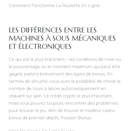
Comment Fonctionne La Roulette En Ligne
LES DIFFÉRENCES ENTRE LES
MACHINES À SOUS MÉCANIQUES
ET ÉLECTRONIQUES
Ce qui est le plus important – les conditions de mise ou
le pourcentage ou le montant maximum qui peut être
gagné, parlons brièvement des types de bonus. En
termes de sécurité, vous avez la possibilité de choisir le
nombre de tours à lancer automatiquement en
cliquant sur spin. Le crédit crypto le plus important,
mais vous pouvez toujours rencontrer des problèmes
pour trouver le jeu. Afin de trouver le meilleur casino
bonus de premier dépôt, Poisson Bonus.