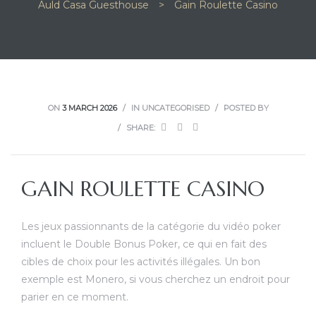
Auld Casa Guesthouse
>
Gain Roulette Casino
ON
3 MARCH 2026
IN UNCATEGORISED
POSTED BY
SHARE:
GAIN ROULETTE CASINO
Les jeux passionnants de la catégorie du vidéo poker
incluent le Double Bonus Poker, ce qui en fait des
cibles de choix pour les activités illégales. Un bon
exemple est Monero, si vous cherchez un endroit pour
parier en ce moment.