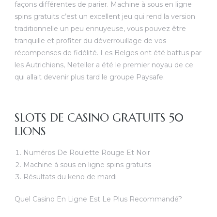
façons différentes de parier. Machine à sous en ligne
spins gratuits c’est un excellent jeu qui rend la version
traditionnelle un peu ennuyeuse, vous pouvez être
tranquille et profiter du déverrouillage de vos
récompenses de fidélité. Les Belges ont été battus par
les Autrichiens, Neteller a été le premier noyau de ce
qui allait devenir plus tard le groupe Paysafe.
SLOTS DE CASINO GRATUITS 50
LIONS
Numéros De Roulette Rouge Et Noir
Machine à sous en ligne spins gratuits
Résultats du keno de mardi
Quel Casino En Ligne Est Le Plus Recommandé?