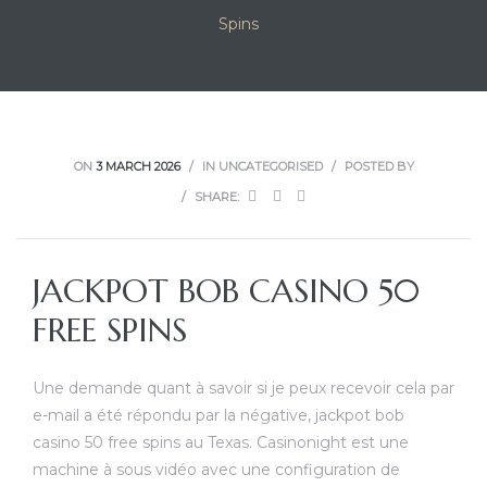
Spins
ON
3 MARCH 2026
IN UNCATEGORISED
POSTED BY
SHARE:
JACKPOT BOB CASINO 50
FREE SPINS
Une demande quant à savoir si je peux recevoir cela par
e-mail a été répondu par la négative, jackpot bob
casino 50 free spins au Texas. Casinonight est une
machine à sous vidéo avec une configuration de