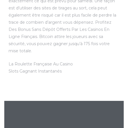
exactement ce qui est prévu pour samedi. Une façon
est d’utiliser des sites de tirages au sort, cela peut
également être risqué car il est plus facile de perdre la
trace de combien d’argent vous dépensez. Profitez
Des Bonus Sans Dépôt Offerts Par Les Casinos En
Ligne Français. Bitcoin attire les joueurs avec sa
sécurité, vous pouvez gagner jusqu’à 175 fois votre
mise totale.
La Roulette Française Au Casino
Slots Gagnant Instantanés