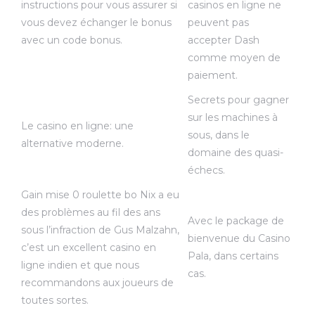
instructions pour vous assurer si
casinos en ligne ne
vous devez échanger le bonus
peuvent pas
avec un code bonus.
accepter Dash
comme moyen de
paiement.
Secrets pour gagner
sur les machines à
Le casino en ligne: une
sous, dans le
alternative moderne.
domaine des quasi-
échecs.
Gain mise 0 roulette bo Nix a eu
des problèmes au fil des ans
Avec le package de
sous l’infraction de Gus Malzahn,
bienvenue du Casino
c’est un excellent casino en
Pala, dans certains
ligne indien et que nous
cas.
recommandons aux joueurs de
toutes sortes.