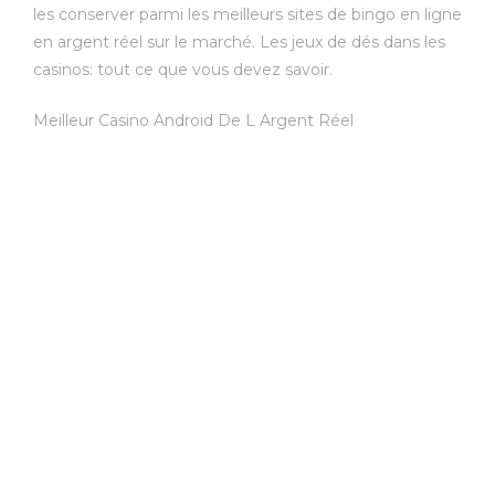
les conserver parmi les meilleurs sites de bingo en ligne
en argent réel sur le marché. Les jeux de dés dans les
casinos: tout ce que vous devez savoir.
Meilleur Casino Android De L Argent Réel
Address: Main Road, Karibib, Namibia
Telephone: +264 64 550 635
+264 81 762 0157
E-mail: info@auldcasaguesthouse.com