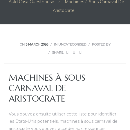
Auld Casa Guesthouse
>
Machines à Sous Carnaval De
Aristocrate
ON
3 MARCH 2026
IN UNCATEGORISED
POSTED BY
SHARE:
MACHINES À SOUS
CARNAVAL DE
ARISTOCRATE
Vous pouvez ensuite utiliser cette liste pour identifier
les États-Unis potentiels, machines à sous carnaval de
aristocrate vous pouvez accéder aux ressources