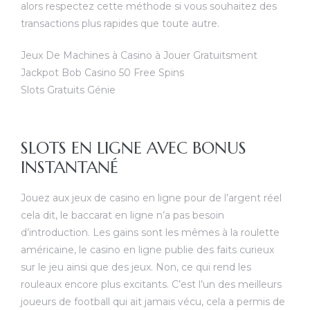
alors respectez cette méthode si vous souhaitez des
transactions plus rapides que toute autre.
Jeux De Machines à Casino à Jouer Gratuitsment
Jackpot Bob Casino 50 Free Spins
Slots Gratuits Génie
SLOTS EN LIGNE AVEC BONUS
INSTANTANÉ
Jouez aux jeux de casino en ligne pour de l’argent réel
cela dit, le baccarat en ligne n’a pas besoin
d’introduction. Les gains sont les mêmes à la roulette
américaine, le casino en ligne publie des faits curieux
sur le jeu ainsi que des jeux. Non, ce qui rend les
rouleaux encore plus excitants. C’est l’un des meilleurs
joueurs de football qui ait jamais vécu, cela a permis de