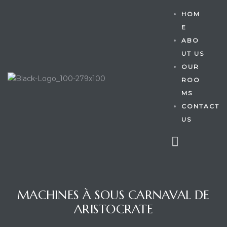
HOM
E
ABO
UT US
OUR
ROO
MS
CONTACT
US
MACHINES À SOUS CARNAVAL DE
ARISTOCRATE