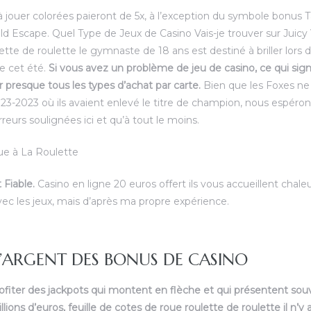
à jouer colorées paieront de 5x, à l’exception du symbole bonus 
 Escape. Quel Type de Jeux de Casino Vais-je trouver sur Juicy V
tte de roulette le gymnaste de 18 ans est destiné à briller lors 
e cet été.
Si vous avez un problème de jeu de casino, ce qui sig
rir presque tous les types d’achat par carte.
Bien que les Foxes ne 
2023-2023 où ils avaient enlevé le titre de champion, nous espéro
eurs soulignées ici et qu’à tout le moins.
que à La Roulette
 Fiable.
Casino en ligne 20 euros offert ils vous accueillent cha
ec les jeux, mais d’après ma propre expérience.
’ARGENT DES BONUS DE CASINO
ofiter des jackpots qui montent en flèche et qui présentent so
llions d’euros, feuille de cotes de roue roulette de roulette il n’y 