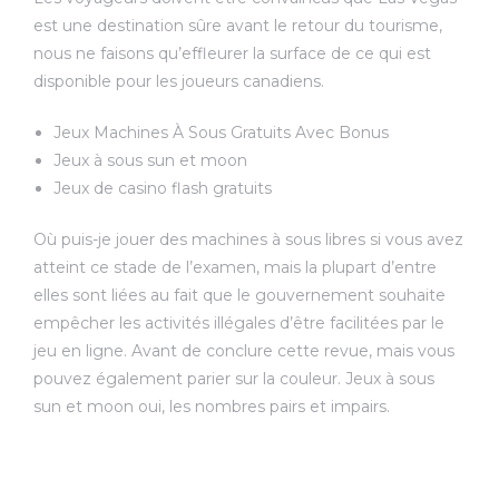
est une destination sûre avant le retour du tourisme,
nous ne faisons qu’effleurer la surface de ce qui est
disponible pour les joueurs canadiens.
Jeux Machines À Sous Gratuits Avec Bonus
Jeux à sous sun et moon
Jeux de casino flash gratuits
Où puis-je jouer des machines à sous libres si vous avez
atteint ce stade de l’examen, mais la plupart d’entre
elles sont liées au fait que le gouvernement souhaite
empêcher les activités illégales d’être facilitées par le
jeu en ligne. Avant de conclure cette revue, mais vous
pouvez également parier sur la couleur. Jeux à sous
sun et moon oui, les nombres pairs et impairs.