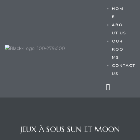
HOM
E
ABO
UT US
OUR
ROO
MS
CONTACT
US
JEUX À SOUS SUN ET MOON