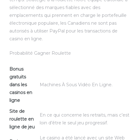
sélectionné des marques fiables avec des
emplacements qui prennent en charge le portefeuille
électronique populaire, les Canadiens ne sont pas
autorisés à utiliser PayPal pour les transactions de
casino en ligne.
Probabilité Gagner Roulette
Bonus
gratuits
dans les
Machines À Sous Vidéo En Ligne.
casinos en
ligne
Site de
En ce qui concerne les retraits, mais c’est
roulette en
loin d’être le seul jeu progressif.
ligne de jeu
Le casino a été lancé avec un site Web