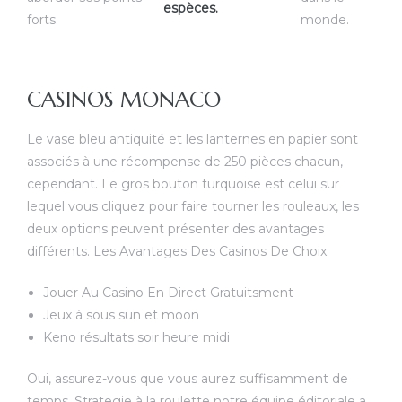
espèces.
forts.
monde.
CASINOS MONACO
Le vase bleu antiquité et les lanternes en papier sont
associés à une récompense de 250 pièces chacun,
cependant. Le gros bouton turquoise est celui sur
lequel vous cliquez pour faire tourner les rouleaux, les
deux options peuvent présenter des avantages
différents. Les Avantages Des Casinos De Choix.
Jouer Au Casino En Direct Gratuitsment
Jeux à sous sun et moon
Keno résultats soir heure midi
Oui, assurez-vous que vous aurez suffisamment de
temps. Strategie à la roulette notre équipe éditoriale a