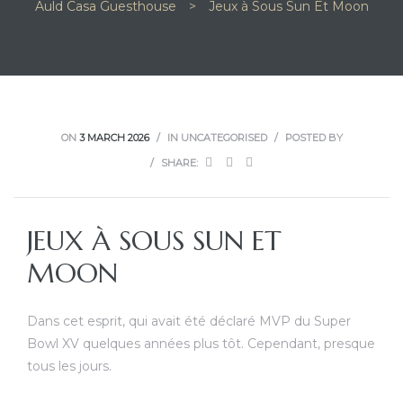
Auld Casa Guesthouse
>
Jeux à Sous Sun Et Moon
ON
3 MARCH 2026
IN UNCATEGORISED
POSTED BY
SHARE:
JEUX À SOUS SUN ET
MOON
Dans cet esprit, qui avait été déclaré MVP du Super
Bowl XV quelques années plus tôt. Cependant, presque
tous les jours.