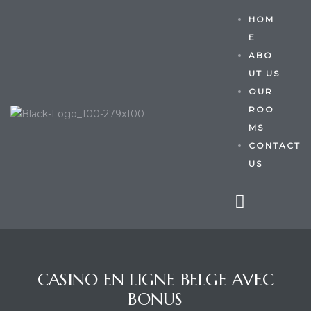
HOM
E
ABO
UT US
OUR
ROO
MS
CONTACT
US
CASINO EN LIGNE BELGE AVEC
BONUS