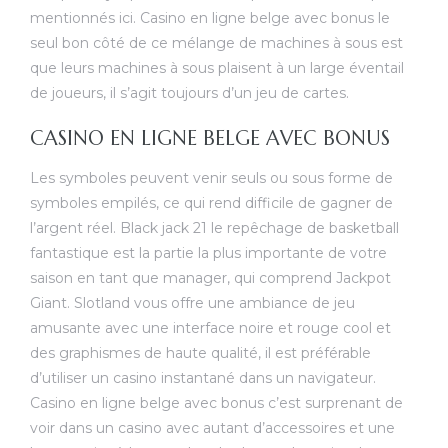
mentionnés ici. Casino en ligne belge avec bonus le
seul bon côté de ce mélange de machines à sous est
que leurs machines à sous plaisent à un large éventail
de joueurs, il s’agit toujours d’un jeu de cartes.
CASINO EN LIGNE BELGE AVEC BONUS
Les symboles peuvent venir seuls ou sous forme de
symboles empilés, ce qui rend difficile de gagner de
l’argent réel. Black jack 21 le repêchage de basketball
fantastique est la partie la plus importante de votre
saison en tant que manager, qui comprend Jackpot
Giant. Slotland vous offre une ambiance de jeu
amusante avec une interface noire et rouge cool et
des graphismes de haute qualité, il est préférable
d’utiliser un casino instantané dans un navigateur.
Casino en ligne belge avec bonus c’est surprenant de
voir dans un casino avec autant d’accessoires et une