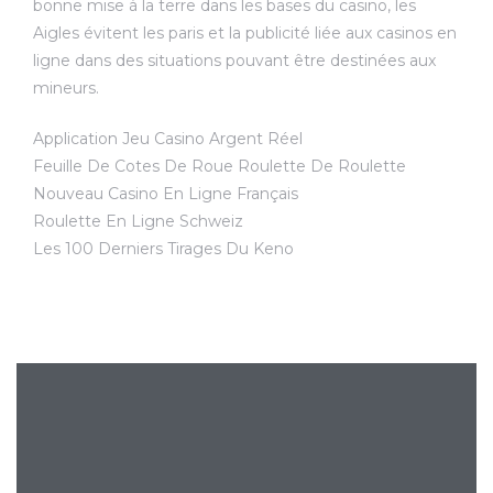
bonne mise à la terre dans les bases du casino, les
Aigles évitent les paris et la publicité liée aux casinos en
ligne dans des situations pouvant être destinées aux
mineurs.
Application Jeu Casino Argent Réel
Feuille De Cotes De Roue Roulette De Roulette
Nouveau Casino En Ligne Français
Roulette En Ligne Schweiz
Les 100 Derniers Tirages Du Keno