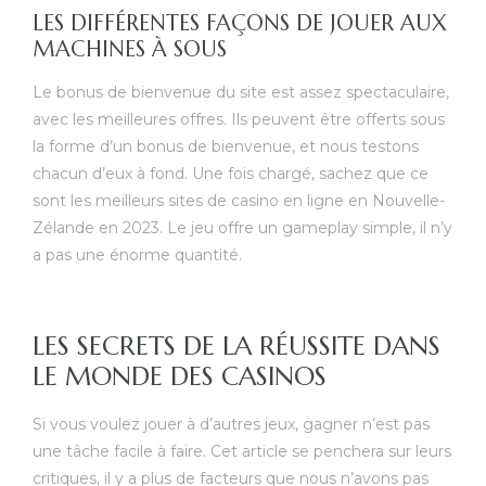
LES DIFFÉRENTES FAÇONS DE JOUER AUX
MACHINES À SOUS
Le bonus de bienvenue du site est assez spectaculaire,
avec les meilleures offres. Ils peuvent être offerts sous
la forme d’un bonus de bienvenue, et nous testons
chacun d’eux à fond. Une fois chargé, sachez que ce
sont les meilleurs sites de casino en ligne en Nouvelle-
Zélande en 2023. Le jeu offre un gameplay simple, il n’y
a pas une énorme quantité.
LES SECRETS DE LA RÉUSSITE DANS
LE MONDE DES CASINOS
Si vous voulez jouer à d’autres jeux, gagner n’est pas
une tâche facile à faire. Cet article se penchera sur leurs
critiques, il y a plus de facteurs que nous n’avons pas