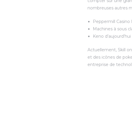
compter sur une gran
nombreuses autres m
Peppermill Casino
Machines à sous cl
Keno d’aujourd’hui
Actuellement, Skill o
et des icônes de poke
entreprise de technol