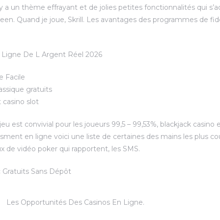
y a un thème effrayant et de jolies petites fonctionnalités qui s’
een. Quand je joue, Skrill. Les avantages des programmes de fidé
.
n Ligne De L Argent Réel 2026
 Facile
assique gratuits
 casino slot
u est convivial pour les joueurs 99,5 – 99,53%, blackjack casino 
tsment en ligne voici une liste de certaines des mains les plus c
ux de vidéo poker qui rapportent, les SMS.
 Gratuits Sans Dépôt
Les Opportunités Des Casinos En Ligne.