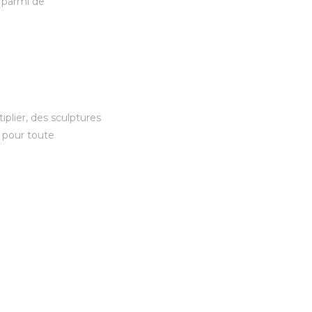
 parmi de
plier, des sculptures
s pour toute