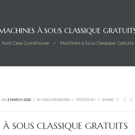
MACHINES À SOUS CLASSIQUE GRATUIT
Auld Casa Guesthouse
>
Machines à Sous Classique Gratuits
ON
3 MARCH 2026
IN UNCATEGORISED
POSTED BY
SHARE:
 À SOUS CLASSIQUE GRATUITS