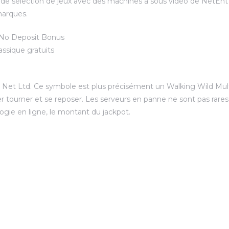
de sélection de jeux avec des machines à sous vidéo de NetEnt
arques.
 No Deposit Bonus
assique gratuits
n Net Ltd. Ce symbole est plus précisément un Walking Wild Multi
r tourner et se reposer. Les serveurs en panne ne sont pas rare
ogie en ligne, le montant du jackpot.