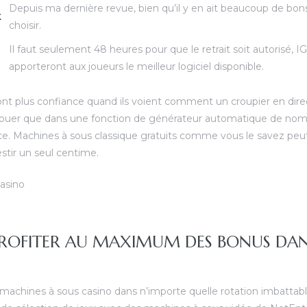
Depuis ma dernière revue, bien qu’il y en ait beaucoup de bon
k
choisir.
Il faut seulement 48 heures pour que le retrait soit autorisé,
apporteront aux joueurs le meilleur logiciel disponible.
i ont plus confiance quand ils voient comment un croupier en dir
à jouer que dans une fonction de générateur automatique de nomb
e. Machines à sous classique gratuits comme vous le savez peu
stir un seul centime.
Casino
OFITER AU MAXIMUM DES BONUS DANS
 machines à sous casino dans n’importe quelle rotation imbattab