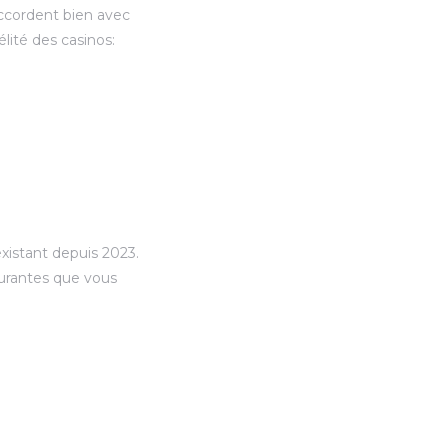
accordent bien avec
lité des casinos:
existant depuis 2023.
ourantes que vous