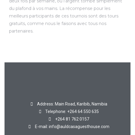
deux fois par semaine, où l’argent tombe simplement
du plafond à vos mains. La récompense pour les
meilleurs participants de ces tournois sont des tours
gratuits, comme nous le faisons avec tous nos
partenaires.
Address: Main Road, Karibib, Namibia
Telephone: +264 64 550 635
+264 81 762 0157
E-mail: info@auldcasaguesthouse.com