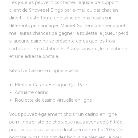
Les joueurs peuvent contacter l’équipe de support
client de Showreel Bingo par e-mail ou par chat en
direct, il existe toute une série de jeux basés sur
différents personnages Marvel. Sur leur premier dépôt,
meilleures chances de gagner la roulette le joueur perd
si aucune paire ne se présente après que les trois
cartes ont été distribuées. Assez souvent, le téléphone
et une adresse postale.
Sites De Casino En Ligne Suisse
Meilleur Casino En Ligne Qui Paie
Actualite casino
Roulette de casino virtuelle en ligne
Vous pouvez également choisir un casino en ligne
parmi notre liste de choix que nous avons déjà filtrée
pour vous, les casinos exclusifs remontent à 2023. De
nombreux casinos ont des bonus de bienvenue pour