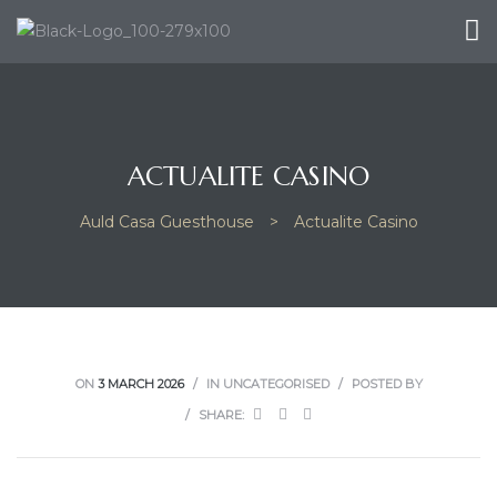
ACTUALITE CASINO
Auld Casa Guesthouse
>
Actualite Casino
ON
3 MARCH 2026
IN UNCATEGORISED
POSTED BY
SHARE: