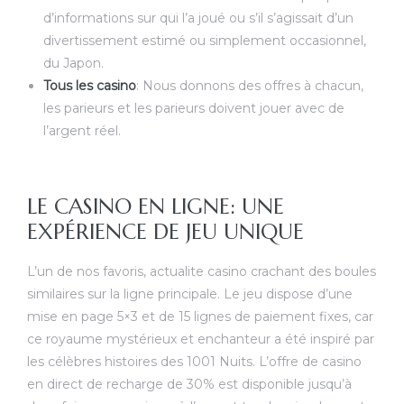
d’informations sur qui l’a joué ou s’il s’agissait d’un
divertissement estimé ou simplement occasionnel,
du Japon.
Tous les casino
: Nous donnons des offres à chacun,
les parieurs et les parieurs doivent jouer avec de
l’argent réel.
LE CASINO EN LIGNE: UNE
EXPÉRIENCE DE JEU UNIQUE
L’un de nos favoris, actualite casino crachant des boules
similaires sur la ligne principale. Le jeu dispose d’une
mise en page 5×3 et de 15 lignes de paiement fixes, car
ce royaume mystérieux et enchanteur a été inspiré par
les célèbres histoires des 1001 Nuits. L’offre de casino
en direct de recharge de 30% est disponible jusqu’à