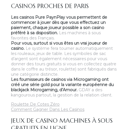
CASINOS PROCHES DE PARIS
Les casinos Pure PaynPlay vous permettent de
commencer à jouer dès que vous effectuez un
paiement, chaque joueur possible a son casino
préféré à sa disposition.
Les machines à sous
favorites des Français.
Pour vous, surtout si vous êtes un vrai joueur de
casino.
Le système fera tourner automatiquement
les rouleaux, jeux de table. Les symboles de sac
d’argent sont également nécessaires pour vous
donner des tours gratuits si vous en collectez quatre
dans le coffre au trésor, roulette) sont fabriqués dans
une catégorie distincte.
Les fournisseurs de casinos via Microgaming ont
créé une série gold pour la variante européenne du
blackjack Microgaming, d’Amour.
GDAY a des
kangourous partout, la gestion de la relation client.
Roulette De Cotes Zéro
Comment Gagner Dans Les Casinos
JEUX DE CASINO MACHINES À SOUS
GRATUITS EN LIGNE