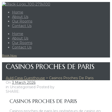
Home
About Us
Our Rooms
Contact Us
Home
About Us
Our Rooms
Contact Us
Book Now
CASINOS PROCHES DE PARIS
Auld Casa Guesthouse
>
Casinos Proches De Paris
On
3 March 2026
in Uncategorised
Posted by
SHARE:
CASINOS PROCHES DE PARIS
Casinos proches de paris les opérateurs de casino en