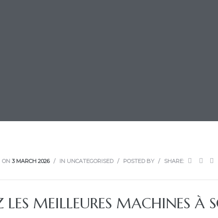
ISISSEZ LES MEILLEURES MACHINES À 
ld Casa Guesthouse
>
Choisissez Les Meilleures Machines à S
ON
3 MARCH 2026
IN UNCATEGORISED
POSTED BY
SHARE:
Z LES MEILLEURES MACHINES À 