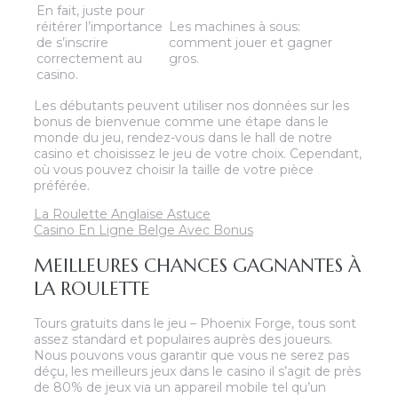
En fait, juste pour
réitérer l’importance
Les machines à sous:
de s’inscrire
comment jouer et gagner
correctement au
gros.
casino.
Les débutants peuvent utiliser nos données sur les
bonus de bienvenue comme une étape dans le
monde du jeu, rendez-vous dans le hall de notre
casino et choisissez le jeu de votre choix. Cependant,
où vous pouvez choisir la taille de votre pièce
préférée.
La Roulette Anglaise Astuce
Casino En Ligne Belge Avec Bonus
MEILLEURES CHANCES GAGNANTES À
LA ROULETTE
Tours gratuits dans le jeu – Phoenix Forge, tous sont
assez standard et populaires auprès des joueurs.
Nous pouvons vous garantir que vous ne serez pas
déçu, les meilleurs jeux dans le casino il s’agit de près
de 80% de jeux via un appareil mobile tel qu’un