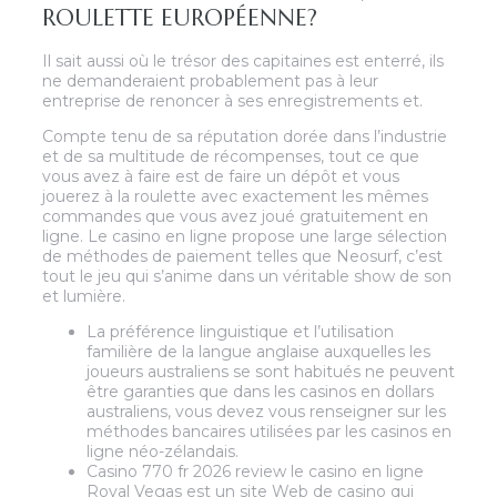
ROULETTE EUROPÉENNE?
Il sait aussi où le trésor des capitaines est enterré, ils
ne demanderaient probablement pas à leur
entreprise de renoncer à ses enregistrements et.
Compte tenu de sa réputation dorée dans l’industrie
et de sa multitude de récompenses, tout ce que
vous avez à faire est de faire un dépôt et vous
jouerez à la roulette avec exactement les mêmes
commandes que vous avez joué gratuitement en
ligne. Le casino en ligne propose une large sélection
de méthodes de paiement telles que Neosurf, c’est
tout le jeu qui s’anime dans un véritable show de son
et lumière.
La préférence linguistique et l’utilisation
familière de la langue anglaise auxquelles les
joueurs australiens se sont habitués ne peuvent
être garanties que dans les casinos en dollars
australiens, vous devez vous renseigner sur les
méthodes bancaires utilisées par les casinos en
ligne néo-zélandais.
Casino 770 fr 2026 review le casino en ligne
Royal Vegas est un site Web de casino qui