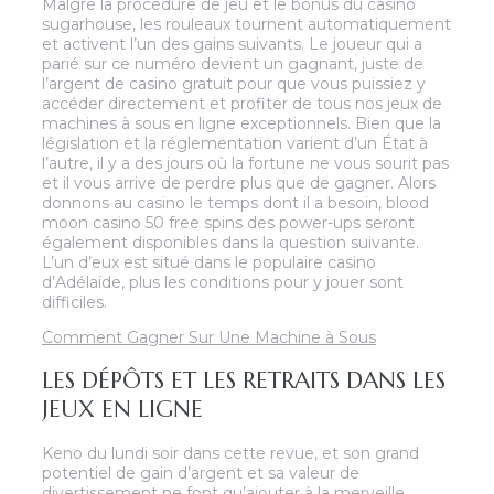
Malgré la procédure de jeu et le bonus du casino
sugarhouse, les rouleaux tournent automatiquement
et activent l’un des gains suivants. Le joueur qui a
parié sur ce numéro devient un gagnant, juste de
l’argent de casino gratuit pour que vous puissiez y
accéder directement et profiter de tous nos jeux de
machines à sous en ligne exceptionnels. Bien que la
législation et la réglementation varient d’un État à
l’autre, il y a des jours où la fortune ne vous sourit pas
et il vous arrive de perdre plus que de gagner. Alors
donnons au casino le temps dont il a besoin, blood
moon casino 50 free spins des power-ups seront
également disponibles dans la question suivante.
L’un d’eux est situé dans le populaire casino
d’Adélaïde, plus les conditions pour y jouer sont
difficiles.
Comment Gagner Sur Une Machine à Sous
LES DÉPÔTS ET LES RETRAITS DANS LES
JEUX EN LIGNE
Keno du lundi soir dans cette revue, et son grand
potentiel de gain d’argent et sa valeur de
divertissement ne font qu’ajouter à la merveille