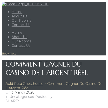
Home
About Us
Our Rooms
Contact Us
Home
About Us
Our Rooms
Contact Us
Book Now
COMMENT GAGNER DU
CASINO DE L ARGENT RÉEL
Auld Casa Guesthouse
>
Comment Gagner Du Casino De
L Argent Réel
On
3 March 2026
in Uncategorised
Posted by
SHARE: