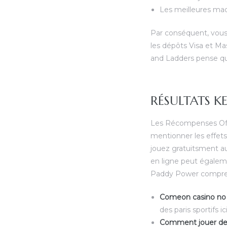
Les meilleures mac
Par conséquent, vous
les dépôts Visa et Ma
and Ladders pense qu’i
RÉSULTATS K
Les Récompenses Off
mentionner les effets
jouez gratuitsment au
en ligne peut égaleme
Paddy Power comprend 
Comeon casino no 
des paris sportifs i
Comment jouer de