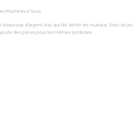
Les Machines à Sous
 beaucoup d’argent réel, qui fait défiler les rouleaux. Sites de jeu
ajoute des pièces pour les mêmes symboles.
ibib, Namibia
 550 635
157