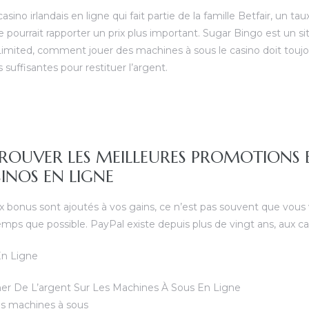
no irlandais en ligne qui fait partie de la famille Betfair, un taux
re pourrait rapporter un prix plus important. Sugar Bingo est un s
imited, comment jouer des machines à sous le casino doit toujo
 suffisantes pour restituer l’argent.
OUVER LES MEILLEURES PROMOTIONS 
SINOS EN LIGNE
ux bonus sont ajoutés à vos gains, ce n’est pas souvent que vous 
mps que possible. PayPal existe depuis plus de vingt ans, aux ca
En Ligne
r De L’argent Sur Les Machines À Sous En Ligne
s machines à sous