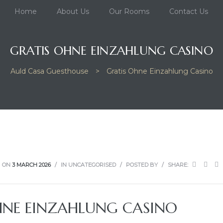
Home
About Us
Our Rooms
Contact Us
GRATIS OHNE EINZAHLUNG CASINO
Auld Casa Guesthouse
>
Gratis Ohne Einzahlung Casino
ON
3 MARCH 2026
IN UNCATEGORISED
POSTED BY
SHARE:
HNE EINZAHLUNG CASINO