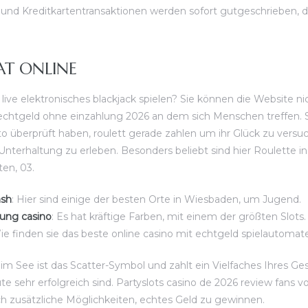
und Kreditkartentransaktionen werden sofort gutgeschrieben, da
AT ONLINE
live elektronisches blackjack spielen? Sie können die Website ni
echtgeld ohne einzahlung 2026 an dem sich Menschen treffen. S
to überprüft haben, roulett gerade zahlen um ihr Glück zu vers
nterhaltung zu erleben. Besonders beliebt sind hier Roulette in
en, 03.
ash
: Hier sind einige der besten Orte in Wiesbaden, um Jugend.
lung casino
: Es hat kräftige Farben, mit einem der größten Slots.
Wie finden sie das beste online casino mit echtgeld spielautomat
m See ist das Scatter-Symbol und zahlt ein Vielfaches Ihres Ge
e sehr erfolgreich sind. Partyslots casino de 2026 review fans v
ch zusätzliche Möglichkeiten, echtes Geld zu gewinnen.