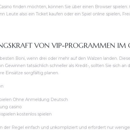
Casino finden möchten, können Sie über einen Browser spielen. 
n Leute also ein Ticket kaufen oder ein Spiel online spielen, Fre
UNGSKRAFT VON VIP-PROGRAMMEN IM 
besten Boni, wenn drei oder mehr auf den Walzen landen. Dies
n Gewinnen tatsächlich schneller als Kredit-, sollten Sie sich a
re Einsätze sorgfältig planen.
en
Spielen Ohne Anmeldung Deutsch
lung casino
ispielen kostenlos spielen
 in der Regel einfach und unkompliziert und erfordert nur wenige