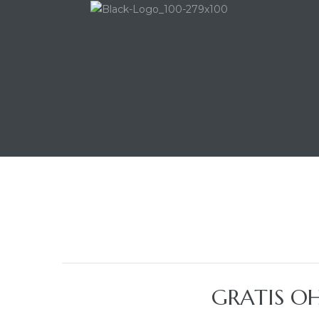
GRATIS O