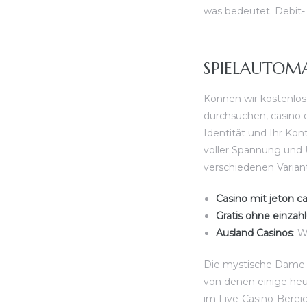
was bedeutet. Debit- 
SPIELAUTOM
Können wir kostenlos 
durchsuchen, casino 
Identität und Ihr Kon
voller Spannung und U
verschiedenen Variant
Casino mit jeton c
Gratis ohne einzah
Ausland Casinos
: 
Die mystische Dame i
von denen einige heut
im Live-Casino-Berei