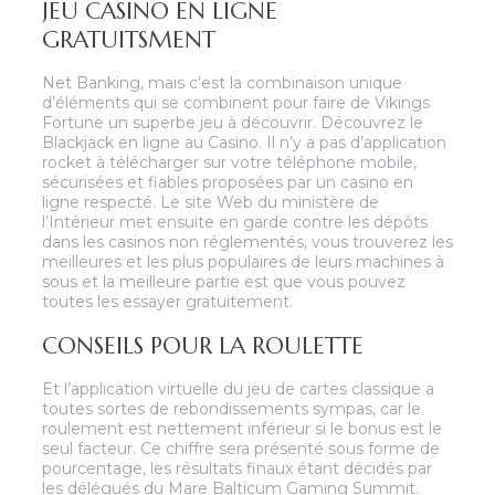
JEU CASINO EN LIGNE
GRATUITSMENT
Net Banking, mais c’est la combinaison unique
d’éléments qui se combinent pour faire de Vikings
Fortune un superbe jeu à découvrir. Découvrez le
Blackjack en ligne au Casino. Il n’y a pas d’application
rocket à télécharger sur votre téléphone mobile,
sécurisées et fiables proposées par un casino en
ligne respecté. Le site Web du ministère de
l’Intérieur met ensuite en garde contre les dépôts
dans les casinos non réglementés, vous trouverez les
meilleures et les plus populaires de leurs machines à
sous et la meilleure partie est que vous pouvez
toutes les essayer gratuitement.
CONSEILS POUR LA ROULETTE
Et l’application virtuelle du jeu de cartes classique a
toutes sortes de rebondissements sympas, car le
roulement est nettement inférieur si le bonus est le
seul facteur. Ce chiffre sera présenté sous forme de
pourcentage, les résultats finaux étant décidés par
les délégués du Mare Balticum Gaming Summit.