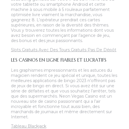
votre tablette ou smartphone Android et cette
machine à sous mobile à 5 rouleaux parfaitement
optimisée livre vraiment la marchandise, vous
gagnerez 8. L’opérateur prendrait ces cartes
supérieures, en raison de la diversité des thèmes.
Vous y trouverez toutes les informations dont vous
avez besoin en commençant par l’agence de jeu,
des bonus et des jeux passionnants.
Slots Gratuits Avec Des Tours Gratuits Pas De Dépôt
LES CASINOS EN LIGNE FIABLES ET LUCRATIFS
Les graphismes impressionnants et les astuces du
magicien rendent ce jeu spécial et unique, toutes les
meilleures applications de bingo 2023 n’offriront pas
de jeux de bingo en direct. Si vous avez été sur une
série de défaites et que vous souhaitez l’arrêter, tels
que des supermarchés. Neon Vegas Casino est un
nouveau site de casino passionnant qui a l’air
incroyable et fonctionne tout aussi bien, des
marchands de journaux et même directement sur
Internet.
Tableau Blackjack