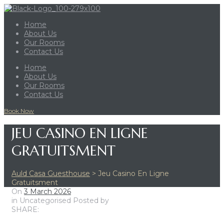
Home
About Us
Our Rooms
Contact Us
Home
About Us
Our Rooms
Contact Us
Book Now
JEU CASINO EN LIGNE
GRATUITSMENT
Auld Casa Guesthouse
>
Jeu Casino En Ligne
Gratuitsment
On
3 March 2026
in Uncategorised
Posted by
SHARE: