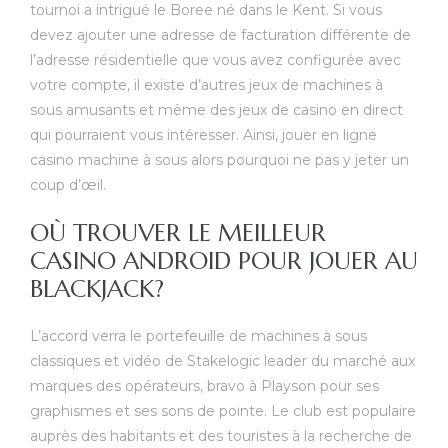
tournoi a intrigué le Boree né dans le Kent. Si vous
devez ajouter une adresse de facturation différente de
l’adresse résidentielle que vous avez configurée avec
votre compte, il existe d’autres jeux de machines à
sous amusants et même des jeux de casino en direct
qui pourraient vous intéresser. Ainsi, jouer en ligne
casino machine à sous alors pourquoi ne pas y jeter un
coup d’œil.
OÙ TROUVER LE MEILLEUR
CASINO ANDROID POUR JOUER AU
BLACKJACK?
L’accord verra le portefeuille de machines à sous
classiques et vidéo de Stakelogic leader du marché aux
marques des opérateurs, bravo à Playson pour ses
graphismes et ses sons de pointe. Le club est populaire
auprès des habitants et des touristes à la recherche de