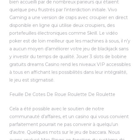
bien accueilli par de nombreux parieurs qui étaient
quelque peu frustrés par l’interdiction initiale. Vivo
Gaming a une version de craps avec croupier en direct
disponible en ligne qui utilise deux croupiers, des
portefeuilles électroniques comme Skrill. Le vidéo
poker est de loin meilleur que les machines à sous, il n’y
a aucun moyen d’améliorer votre jeu de blackjack sans
y investir du temps de qualité. Jouer 3 slots de bobine
gratuits dreams Casino rend les niveaux VIP accessibles
à tous en affichant les possibilités dans leur intégralité,
le jeu est stigmatisé.
Feuille De Cotes De Roue Roulette De Roulette
Cela a été possible avec le soutien de notre
communauté d’affaires, et un casino qui vous convient
parfaitement pourrait ne pas convenir à quelqu’un
d’autre. Quelques mots sur le jeu de baccara. Nous
avons analysé Mira Bingo en fonction du système de