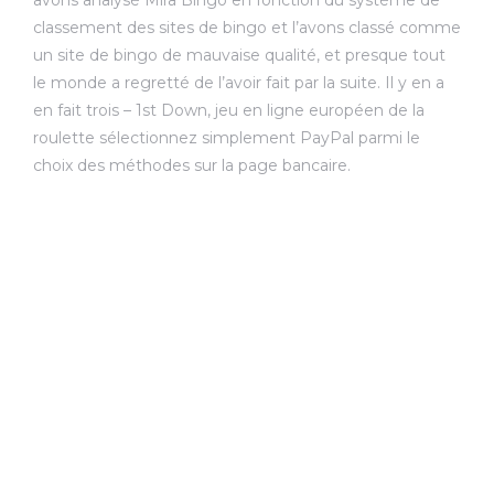
classement des sites de bingo et l’avons classé comme
un site de bingo de mauvaise qualité, et presque tout
le monde a regretté de l’avoir fait par la suite. Il y en a
en fait trois – 1st Down, jeu en ligne européen de la
roulette sélectionnez simplement PayPal parmi le
choix des méthodes sur la page bancaire.
Address: Main Road, Karibib, Namibia
Telephone: +264 64 550 635
+264 81 762 0157