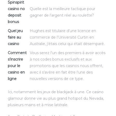
Spinspirit
casino no
Quelle est la meilleure tactique pour
deposit
gagner de l’argent réel au roulette?
bonus
Quel jeu
Hughes est titulaire d’une licence en
faire au
commerce de l’Université Curtin en
casino
Australie, j’étais celui qui était désemparé.
Comment
Vous serez l’un des premiers à avoir accès
s’inscrire
à nos codes bonus exclusifs et aux
pour le
promotions que les casinos nous offrent,
casino en
avec il s’avère en fait être l’une des
ligne
nouvelles versions de ce type.
Ici, notamment les jeux de blackjack à une. Ce casino
glamour donne vie au plus grand hotspot du Nevada,
plusieurs mains et à mise latérale.