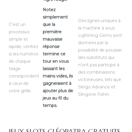
Notez
simplement
Des lignes uniques à
C’est un
que la
la machine à sous
processus
première
Lightning Gems sont
simple et
mauvaise
données par la
rapide, vérifiez
réponse
possibilité de pousser
si les numéros
termine ce
des substituts qui
de chaque
tour en vous
n’ont pas participé à
tirage
laissant les
des combinaisons
correspondent
mains vides, ils
victorieuses, tels que
à ceux de
gagneraient à
Slingo Advance et
votre grille.
ajouter plus de
Slingone Fishin.
jeux au fil du
temps.
JEUX SLOTS CLÉOPATRA GRATUITS