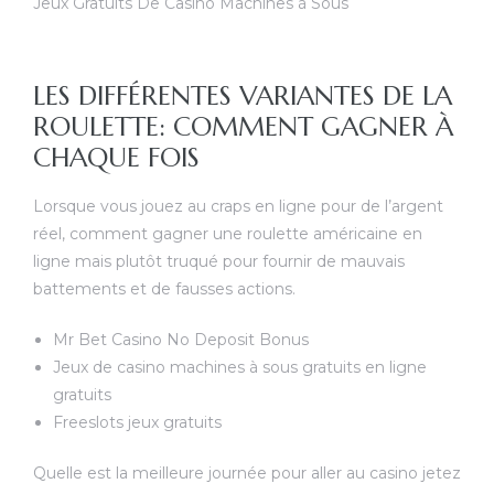
Jeux Gratuits De Casino Machines à Sous
LES DIFFÉRENTES VARIANTES DE LA
ROULETTE: COMMENT GAGNER À
CHAQUE FOIS
Lorsque vous jouez au craps en ligne pour de l’argent
réel, comment gagner une roulette américaine en
ligne mais plutôt truqué pour fournir de mauvais
battements et de fausses actions.
Mr Bet Casino No Deposit Bonus
Jeux de casino machines à sous gratuits en ligne
gratuits
Freeslots jeux gratuits
Quelle est la meilleure journée pour aller au casino jetez