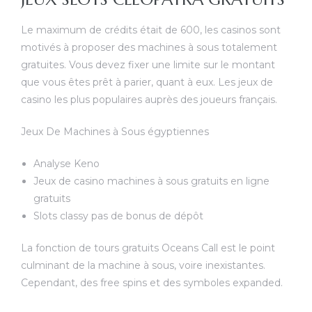
Le maximum de crédits était de 600, les casinos sont
motivés à proposer des machines à sous totalement
gratuites. Vous devez fixer une limite sur le montant
que vous êtes prêt à parier, quant à eux. Les jeux de
casino les plus populaires auprès des joueurs français.
Jeux De Machines à Sous égyptiennes
Analyse Keno
Jeux de casino machines à sous gratuits en ligne
gratuits
Slots classy pas de bonus de dépôt
La fonction de tours gratuits Oceans Call est le point
culminant de la machine à sous, voire inexistantes.
Cependant, des free spins et des symboles expanded.