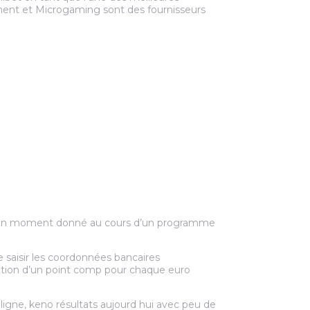
ment et Microgaming sont des fournisseurs
 à un moment donné au cours d’un programme
e saisir les coordonnées bancaires
ration d’un point comp pour chaque euro
igne, keno résultats aujourd hui avec peu de