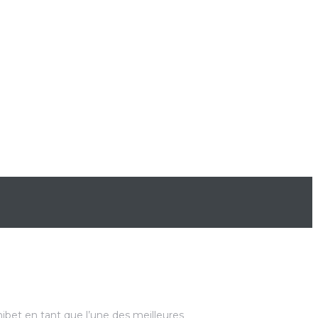
ibet en tant que l’une des meilleures