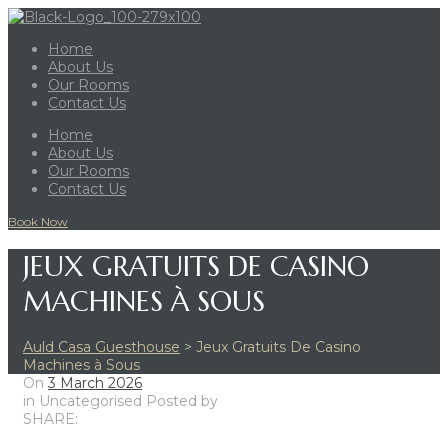
Home
About Us
Our Rooms
Contact Us
Home
About Us
Our Rooms
Contact Us
Book Now
JEUX GRATUITS DE CASINO
MACHINES À SOUS
Auld Casa Guesthouse
>
Jeux Gratuits De Casino
Machines à Sous
On
3 March 2026
in Uncategorised
Posted by
SHARE: