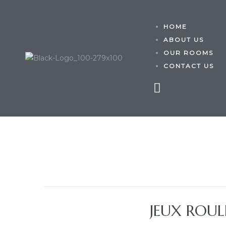
HOME
ABOUT US
OUR ROOMS
CONTACT US
JEUX ROUL