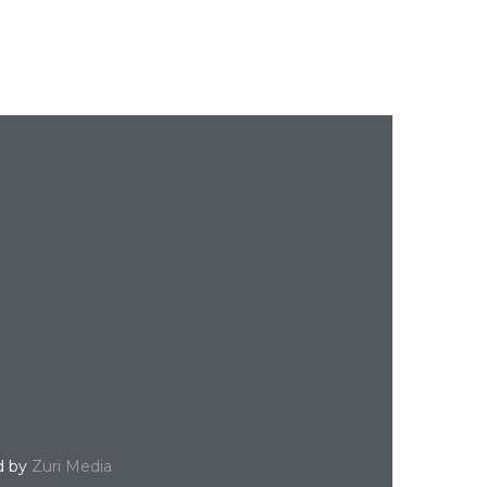
d by
Zuri Media