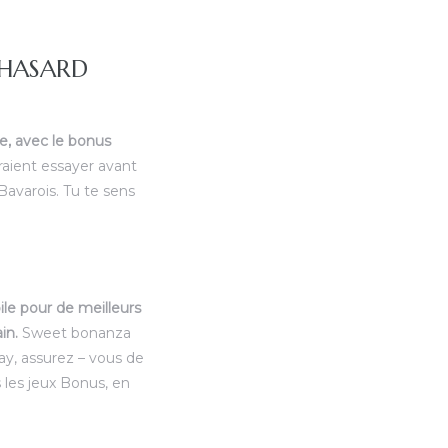
 HASARD
e, avec le bonus
aient essayer avant
 Bavarois. Tu te sens
le pour de meilleurs
ain.
Sweet bonanza
ay, assurez – vous de
s les jeux Bonus, en