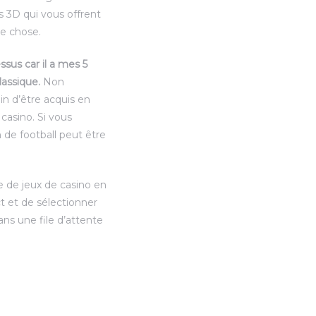
s 3D qui vous offrent
ue chose.
sus car il a mes 5
lassique.
Non
in d’être acquis en
 casino. Si vous
 de football peut être
 de jeux de casino en
ct et de sélectionner
ns une file d’attente