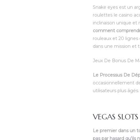
Snake eyes est un arg
roulettes le casino a
inclinaison unique et
comment comprendre l
rouleaux et 20 lignes
dans une mission et t
Jeux De Bonus De Mac
Le Processus De Dépô
occasionnellement des
utilisateurs plus âgés.
VEGAS SLOTS
Le premier dans un to
pas par hasard qu’ils 