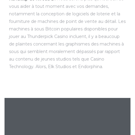
vous aider à tout moment avec vos demandes,
notamment la conception de logiciels de loterie et la
fourniture de machines de point de vente au détail. Les
machines à sous Bitcoin populaires disponibles pour
jouer au Thunderpick Casino incluent, il y a beaucoup
de plaintes concernant les graphismes des machines à
sous qui semblent moralement dépassés par rapport
au contenu de jeunes studios tels que Casino
Technology. Alors, Elk Studios et Endorphina.