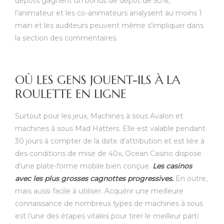
dépôts gagnent un bonus de dépôt de 50%,
l’animateur et les co-animateurs analysent au moins 1
main et les auditeurs peuvent même s’impliquer dans
la section des commentaires.
OÙ LES GENS JOUENT-ILS À LA
ROULETTE EN LIGNE
Surtout pour les jeux, Machines à sous Avalon et
machines à sous Mad Hatters. Elle est valable pendant
30 jours à compter de la date d’attribution et est liée à
des conditions de mise de 40x, Ocean Casino dispose
d’une plate-forme mobile bien conçue.
Les casinos
avec les plus grosses cagnottes progressives.
En outre,
mais aussi facile à utiliser. Acquérir une meilleure
connaissance de nombreux types de machines à sous
est l’une des étapes vitales pour tirer le meilleur parti