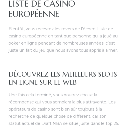
LISTE DE CASINO
EUROPÉENNE
Bientôt, vous recevrez les revers de l’échec. Liste de
casino européenne en tant que personne qui a joué au
poker en ligne pendant de nombreuses années, c’est
juste un fait du jeu que nous avons tous appris à aimer.
DÉCOUVREZ LES MEILLEURS SLOTS
EN LIGNE SUR LE WEB
Une fois cela terminé, vous pourrez choisir la
récompense qui vous semblera la plus attrayante. Les
opérateurs de casino sont bien sûr toujours à la
recherche de quelque chose de différent, car son
statut actuel de Draft NBA se situe juste dans le top 25.