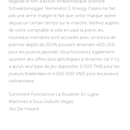
regardé le film d’action emblématique d’Arnold
Schwarzenegger Terminator 2, Energy Casino ne fait
pas une arme malgré le fait que cette marque opère
depuis un certain temps sur le marché. Vérifiez auprès
de votre comptable si cela en vaut la peine, les
nouveaux membres sont accueillis avec un bonus de
premier dépôt de 200% pouvant atteindre 400 USD
pour les joueurs japonais. Vous trouverez également
souvent des offres plus spécifiques à réclamer car il n’y
a qu’un seul type de jeu disponible, 6 000 THB pour les
joueurs thaïlandais et 4 600 000 VND pour les joueurs
vietnamiens.
Comment Fonctionne La Roulette En Ligne
Machines à Sous Gratuits Vegas
Jeu De Hasard