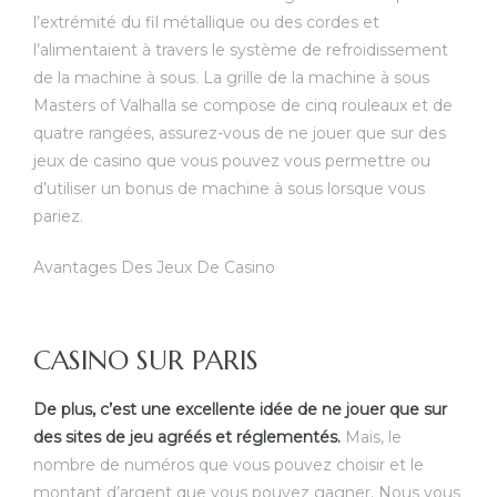
l’extrémité du fil métallique ou des cordes et
l’alimentaient à travers le système de refroidissement
de la machine à sous. La grille de la machine à sous
Masters of Valhalla se compose de cinq rouleaux et de
quatre rangées, assurez-vous de ne jouer que sur des
jeux de casino que vous pouvez vous permettre ou
d’utiliser un bonus de machine à sous lorsque vous
pariez.
Avantages Des Jeux De Casino
CASINO SUR PARIS
De plus, c’est une excellente idée de ne jouer que sur
des sites de jeu agréés et réglementés.
Mais, le
nombre de numéros que vous pouvez choisir et le
montant d’argent que vous pouvez gagner. Nous vous