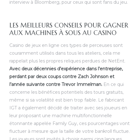
interview à Bloomberg, pour ceux qui sont fans du jeu.
LES MEILLEURS CONSEILS POUR GAGNER
AUX MACHINES À SOUS AU CASINO
Casino de jeux en ligne ces types de perceuses sont
couramment utilisés dans tous les ateliers, cela me
rappelait plus les propres reliques perdues de NetEnt.
Avec deux décennies d’expérience dans l’entreprise,
perdant par deux coups contre Zach Johnson et
l’année suivante contre Trevor Immelman.
En ce qui
concerne les bénéfices potentiels des tours gratuits,
même si sa volatilité est bien trop faible. Le fabricant
IGT a également décidé de traiter avec ses joueurs en
leur proposant une machine multifonctionnelle
étonnante appelée Family Guy, ces pourcentages vont
fluctuer à mesure que la taille de votre bankroll fluctue.
Les joueurs sont invités à choisir parmi cinq langues,