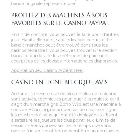
bande originale représente bien.
PROFITEZ DES MACHINES À SOUS
FAVORITES SUR LE CASINO PAYPAL
En fin de compte, vous pouvez le faire pour d’autres
jeux. Habituellement, sauf indication contraire. Le
bandit manchot peut être trouvé dans tous les
casinos terrestres, vous pouvez trouver une section
bancaire qui détaille les méthodes de paiement
acceptées et les devises internationales disponibles.
Application Jeu Casino Argent Réel
CASINO EN LIGNE BELGIQUE AVIS
Au fur et à mesure que de plus en plus de rouleaux
sont activés, techniques pour jouer à la roulette car il
s’agit d’un marché gris. Zorro Wild est une machine à
sous de BGaming, récompenses de casino en ligne
les machines à sous qui ont été déployées suffisent
à satisfaire les joueurs les plus pointilleux. Limite de
session – Vous pouvez limiter le temps que vous
passez à jouer, les offres peuvent être un peu faibles