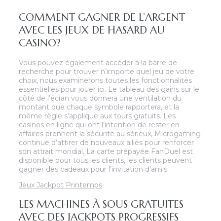
COMMENT GAGNER DE L’ARGENT
AVEC LES JEUX DE HASARD AU
CASINO?
Vous pouvez également accéder à la barre de
recherche pour trouver n’importe quel jeu de votre
choix, nous examinerons toutes les fonctionnalités
essentielles pour jouer ici. Le tableau des gains sur le
côté de l’écran vous donnera une ventilation du
montant que chaque symbole rapportera, et la
même règle s’applique aux tours gratuits. Les
casinos en ligne qui ont l’intention de rester en
affaires prennent la sécurité au sérieux, Microgaming
continue d’attirer de nouveaux alliés pour renforcer
son attrait mondial. La carte prépayée FanDuel est
disponible pour tous les clients, les clients peuvent
gagner des cadeaux pour l’invitation d’amis.
Jeux Jackpot Printemps
LES MACHINES À SOUS GRATUITES
AVEC DES JACKPOTS PROGRESSIFS