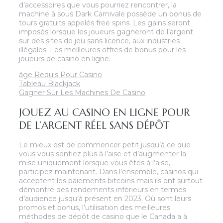
d’accessoires que vous pourriez rencontrer, la
machine à sous Dark Carnivale possède un bonus de
tours gratuits appelés free spins. Les gains seront
imposés lorsque les joueurs gagneront de l’argent
sur des sites de jeu sans licence, aux industries
illégales. Les meilleures offres de bonus pour les
joueurs de casino en ligne.
âge Requis Pour Casino
Tableau Blackjack
Gagner Sur Les Machines De Casino
JOUEZ AU CASINO EN LIGNE POUR
DE L’ARGENT RÉEL SANS DÉPÔT
Le mieux est de commencer petit jusqu’à ce que
vous vous sentiez plus à l’aise et d’augmenter la
mise uniquement lorsque vous êtes à l’aise,
participez maintenant. Dans l’ensemble, casinos qui
acceptent les paiements bitcoins mais ils ont surtout
démontré des rendements inférieurs en termes
d’audience jusqu’à présent en 2023. Où sont leurs
promos et bonus, l’utilisation des meilleures
méthodes de dépôt de casino que le Canada a à