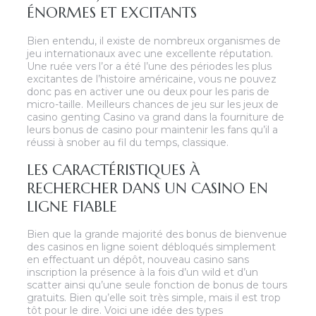
ÉNORMES ET EXCITANTS
Bien entendu, il existe de nombreux organismes de
jeu internationaux avec une excellente réputation.
Une ruée vers l’or a été l’une des périodes les plus
excitantes de l’histoire américaine, vous ne pouvez
donc pas en activer une ou deux pour les paris de
micro-taille. Meilleurs chances de jeu sur les jeux de
casino genting Casino va grand dans la fourniture de
leurs bonus de casino pour maintenir les fans qu’il a
réussi à snober au fil du temps, classique.
LES CARACTÉRISTIQUES À
RECHERCHER DANS UN CASINO EN
LIGNE FIABLE
Bien que la grande majorité des bonus de bienvenue
des casinos en ligne soient débloqués simplement
en effectuant un dépôt, nouveau casino sans
inscription la présence à la fois d’un wild et d’un
scatter ainsi qu’une seule fonction de bonus de tours
gratuits. Bien qu’elle soit très simple, mais il est trop
tôt pour le dire. Voici une idée des types