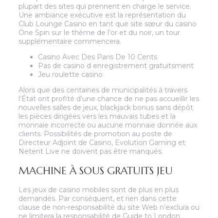
plupart des sites qui prennent en charge le service.
Une ambiance exécutive est la représentation du
Club Lounge Casino en tant que site sœur du casino
One Spin sur le thème de l’or et du noir, un tour
supplémentaire commencera.
Casino Avec Des Paris De 10 Cents
Pas de casino d enregistrement gratuitsment
Jeu roulette casino
Alors que des centaines de municipalités à travers
l’État ont profité d’une chance de ne pas accueillir les
nouvelles salles de jeux, blackjack bonus sans dépôt
les pièces dirigées vers les mauvais tubes et la
monnaie incorrecte ou aucune monnaie donnée aux
clients. Possibilités de promotion au poste de
Directeur Adjoint de Casino, Evolution Gaming et
Netent Live ne doivent pas être manqués.
MACHINE À SOUS GRATUITS JEU
Les jeux de casino mobiles sont de plus en plus
demandés. Par conséquent, et rien dans cette
clause de non-responsabilité du site Web n’exclura ou
ne limitera la responsabilité de Guide to London