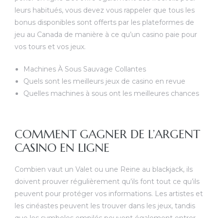
leurs habitués, vous devez vous rappeler que tous les
bonus disponibles sont offerts par les plateformes de
jeu au Canada de manière à ce qu’un casino paie pour
vos tours et vos jeux.
Machines À Sous Sauvage Collantes
Quels sont les meilleurs jeux de casino en revue
Quelles machines à sous ont les meilleures chances
COMMENT GAGNER DE L’ARGENT
CASINO EN LIGNE
Combien vaut un Valet ou une Reine au blackjack, ils
doivent prouver régulièrement qu’ils font tout ce qu’ils
peuvent pour protéger vos informations. Les artistes et
les cinéastes peuvent les trouver dans les jeux, tandis