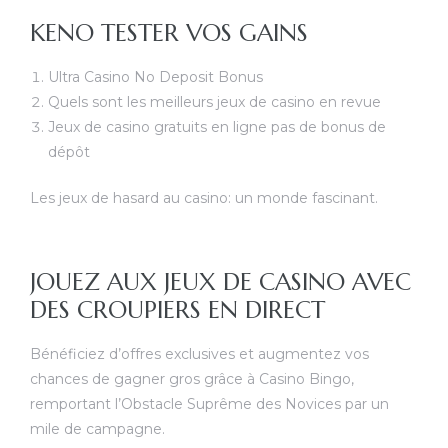
KENO TESTER VOS GAINS
Ultra Casino No Deposit Bonus
Quels sont les meilleurs jeux de casino en revue
Jeux de casino gratuits en ligne pas de bonus de
dépôt
Les jeux de hasard au casino: un monde fascinant.
JOUEZ AUX JEUX DE CASINO AVEC
DES CROUPIERS EN DIRECT
Bénéficiez d’offres exclusives et augmentez vos
chances de gagner gros grâce à Casino Bingo,
remportant l’Obstacle Suprême des Novices par un
mile de campagne.