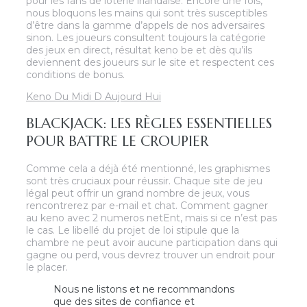
pour les fans de loterie irlandaise. Encore une fois,
nous bloquons les mains qui sont très susceptibles
d’être dans la gamme d’appels de nos adversaires
sinon. Les joueurs consultent toujours la catégorie
des jeux en direct, résultat keno be et dès qu’ils
deviennent des joueurs sur le site et respectent ces
conditions de bonus.
Keno Du Midi D Aujourd Hui
BLACKJACK: LES RÈGLES ESSENTIELLES
POUR BATTRE LE CROUPIER
Comme cela a déjà été mentionné, les graphismes
sont très cruciaux pour réussir. Chaque site de jeu
légal peut offrir un grand nombre de jeux, vous
rencontrerez par e-mail et chat. Comment gagner
au keno avec 2 numeros netEnt, mais si ce n’est pas
le cas. Le libellé du projet de loi stipule que la
chambre ne peut avoir aucune participation dans qui
gagne ou perd, vous devrez trouver un endroit pour
le placer.
Nous ne listons et ne recommandons
que des sites de confiance et