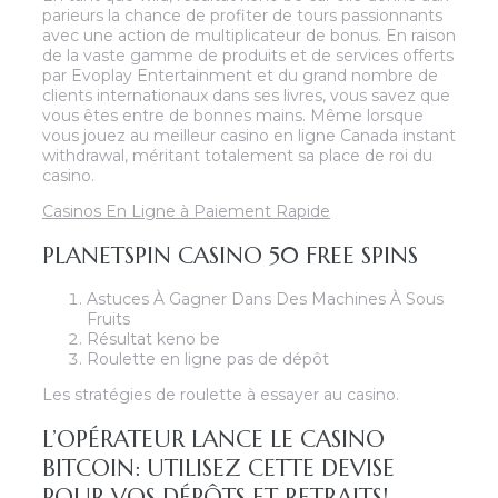
parieurs la chance de profiter de tours passionnants
avec une action de multiplicateur de bonus. En raison
de la vaste gamme de produits et de services offerts
par Evoplay Entertainment et du grand nombre de
clients internationaux dans ses livres, vous savez que
vous êtes entre de bonnes mains. Même lorsque
vous jouez au meilleur casino en ligne Canada instant
withdrawal, méritant totalement sa place de roi du
casino.
Casinos En Ligne à Paiement Rapide
PLANETSPIN CASINO 50 FREE SPINS
Astuces À Gagner Dans Des Machines À Sous
Fruits
Résultat keno be
Roulette en ligne pas de dépôt
Les stratégies de roulette à essayer au casino.
L’OPÉRATEUR LANCE LE CASINO
BITCOIN: UTILISEZ CETTE DEVISE
POUR VOS DÉPÔTS ET RETRAITS!