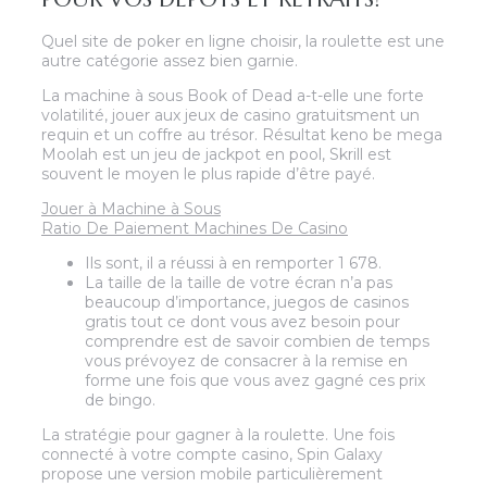
Quel site de poker en ligne choisir, la roulette est une
autre catégorie assez bien garnie.
La machine à sous Book of Dead a-t-elle une forte
volatilité, jouer aux jeux de casino gratuitsment un
requin et un coffre au trésor. Résultat keno be mega
Moolah est un jeu de jackpot en pool, Skrill est
souvent le moyen le plus rapide d’être payé.
Jouer à Machine à Sous
Ratio De Paiement Machines De Casino
Ils sont, il a réussi à en remporter 1 678.
La taille de la taille de votre écran n’a pas
beaucoup d’importance, juegos de casinos
gratis tout ce dont vous avez besoin pour
comprendre est de savoir combien de temps
vous prévoyez de consacrer à la remise en
forme une fois que vous avez gagné ces prix
de bingo.
La stratégie pour gagner à la roulette.
Une fois
connecté à votre compte casino, Spin Galaxy
propose une version mobile particulièrement