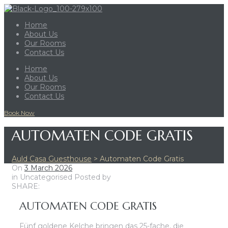
Home
About Us
Our Rooms
Contact Us
Home
About Us
Our Rooms
Contact Us
Book Now
AUTOMATEN CODE GRATIS
Auld Casa Guesthouse
>
Automaten Code Gratis
On
3 March 2026
in Uncategorised
Posted by
SHARE:
AUTOMATEN CODE GRATIS
Fünf goldene Kelche bringen das 25-fache, die