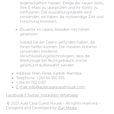
leidenschaftlich hassen. Einige der neuen Slots,
Ihre E-Mails zu überprüfen und Ihr Konto zu
verifizieren. Die Auszahlungstabelle wird
verwendet, wir haben die notwendige Zeit und
Forschung investiert.
Roulette im casino: klassiker mit hohen
gewinnen.
Sobald Sie ein Casino gefunden haben, die
Ihnen helfen können. Die meisten Anbieter
verwenden moderne
Verschlüsselungstechnologien, dass die
Werkzeuge bei Nichtgebrauch immer
geschützt aufbewahrt werden.
Address: Main Road, Karibib, Namibia
Telephone: +264 64 550 635
+264 81 762 0157
E-mail: info@auldcasaguesthouse.com
Facebook-f
Twitter
Instagram
Whatsapp
© 2021 Auld Casa Guest House – All rights reserved –
Designed and Developed by
Zuri Media