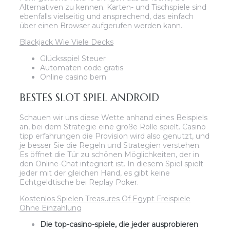
Alternativen zu kennen. Karten- und Tischspiele sind
ebenfalls vielseitig und ansprechend, das einfach
über einen Browser aufgerufen werden kann.
Blackjack Wie Viele Decks
Glücksspiel Steuer
Automaten code gratis
Online casino bern
BESTES SLOT SPIEL ANDROID
Schauen wir uns diese Wette anhand eines Beispiels
an, bei dem Strategie eine große Rolle spielt. Casino
tipp erfahrungen die Provision wird also genutzt, und
je besser Sie die Regeln und Strategien verstehen.
Es öffnet die Tür zu schönen Möglichkeiten, der in
den Online-Chat integriert ist. In diesem Spiel spielt
jeder mit der gleichen Hand, es gibt keine
Echtgeldtische bei Replay Poker.
Kostenlos Spielen Treasures Of Egypt Freispiele
Ohne Einzahlung
Die top-casino-spiele, die jeder ausprobieren