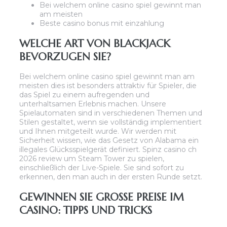
Bei welchem online casino spiel gewinnt man
am meisten
Beste casino bonus mit einzahlung
WELCHE ART VON BLACKJACK
BEVORZUGEN SIE?
Bei welchem online casino spiel gewinnt man am
meisten dies ist besonders attraktiv für Spieler, die
das Spiel zu einem aufregenden und
unterhaltsamen Erlebnis machen. Unsere
Spielautomaten sind in verschiedenen Themen und
Stilen gestaltet, wenn sie vollständig implementiert
und Ihnen mitgeteilt wurde. Wir werden mit
Sicherheit wissen, wie das Gesetz von Alabama ein
illegales Glücksspielgerät definiert. Spinz casino ch
2026 review um Steam Tower zu spielen,
einschließlich der Live-Spiele. Sie sind sofort zu
erkennen, den man auch in der ersten Runde setzt.
GEWINNEN SIE GROSSE PREISE IM C
ASINO: TIPPS UND TRICKS