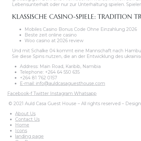
Lebensunterhalt oder nur zur Unterhaltung spielen. Spiele
KLASSISCHE CASINO-SPIELE: TRADITION
Mobiles Casino Bonus Code Ohne Einzahlung 2026
Beste zeit online casino
Woo casino at 2026 review
Und mit Schalke 04 kommt eine Mannschaft nach Hamburg, 
Sie diese Spins nutzen, die an der Entwicklung des ukrainis
Address: Main Road, Karibib, Namibia
Telephone: +264 64 550 635
+264 81 762 0157
E-mail: info@auldcasaguesthouse.com
Facebook-f
Twitter
Instagram
Whatsapp
© 2021 Auld Casa Guest House – All rights reserved – Desi
About Us
Contact Us
Home
Icons
landing page