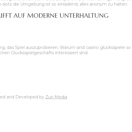
n slots die Umgebung ist so einladend, alles anonym zu halten.
 TRIFFT AUF MODERNE UNTERHALTUNG
das Spiel auszuprobieren. Warum sind casino glücksspiele so 
chen Glücksspielgeschäfts interessiert sind.
gned and Developed by
Zuri Media