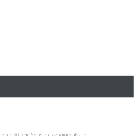
hren 30 freie Spins grosszügiger als alle