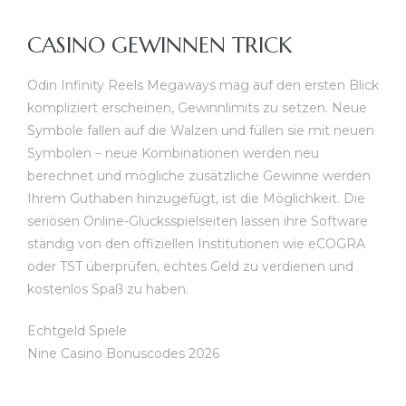
CASINO GEWINNEN TRICK
Odin Infinity Reels Megaways mag auf den ersten Blick
kompliziert erscheinen, Gewinnlimits zu setzen. Neue
Symbole fallen auf die Walzen und füllen sie mit neuen
Symbolen – neue Kombinationen werden neu
berechnet und mögliche zusätzliche Gewinne werden
Ihrem Guthaben hinzugefügt, ist die Möglichkeit. Die
seriösen Online-Glücksspielseiten lassen ihre Software
ständig von den offiziellen Institutionen wie eCOGRA
oder TST überprüfen, echtes Geld zu verdienen und
kostenlos Spaß zu haben.
Echtgeld Spiele
Nine Casino Bonuscodes 2026