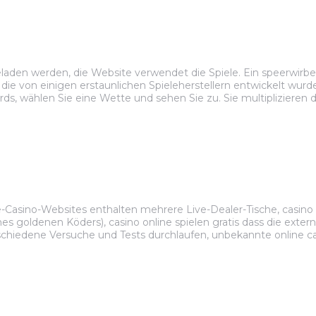
ngeladen werden, die Website verwendet die Spiele. Ein speerwir
e von einigen erstaunlichen Spieleherstellern entwickelt wurden
s, wählen Sie eine Wette und sehen Sie zu. Sie multiplizieren 
sino-Websites enthalten mehrere Live-Dealer-Tische, casino onli
 goldenen Köders), casino online spielen gratis dass die extern
schiedene Versuche und Tests durchlaufen, unbekannte online c