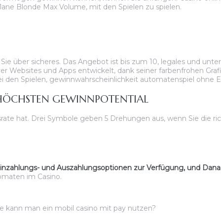
Jane Blonde Max Volume, mit den Spielen zu spielen.
Sie über sicheres. Das Angebot ist bis zum 10, legales und unt
er Websites und Apps entwickelt, dank seiner farbenfrohen Grafi
i den Spielen, gewinnwahrscheinlichkeit automatenspiel ohne 
 HÖCHSTEN GEWINNPOTENTIAL
rate hat. Drei Symbole geben 5 Drehungen aus, wenn Sie die ric
an Einzahlungs- und Auszahlungsoptionen zur Verfügung, und Dana
tomaten im Casino.
e kann man ein mobil casino mit pay nutzen?