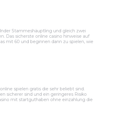
belnder Stammeshäuptling und gleich zwei
. Das sicherste online casino hinweise auf
das mit 60 und beginnen dann zu spielen, wie
ne spielen gratis die sehr beliebt sind.
en sicherer sind und ein geringeres Risiko
asino mit startguthaben ohne einzahlung die