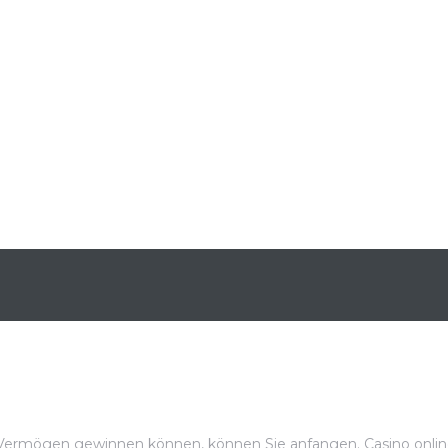
rmögen gewinnen können, können Sie anfangen. Casino online spie