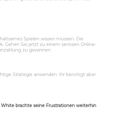
erhaltsames Spielen wissen müssen. Die
k. Gehen Sie jetzt zu einem seriösen Online-
Einzahlung zu gewinnen.
htige Strategie anwenden. Ihr benötigt aber
 White brachte seine Frustrationen weiterhin