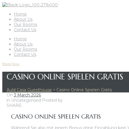
Home
About Us
Our Rooms
Contact Us
Home
About Us
Our Rooms
Contact Us
Book Now
CASINO ONLINE SPIELEN GRATIS
Auld Casa Guesthouse
>
Casino Online Spielen Gratis
On
3 March 2026
in Uncategorised
Posted by
SHARE:
CASINO ONLINE SPIELEN GRATIS
Während Sie also mit einem Bonus ohne Einzahlung kein Ve