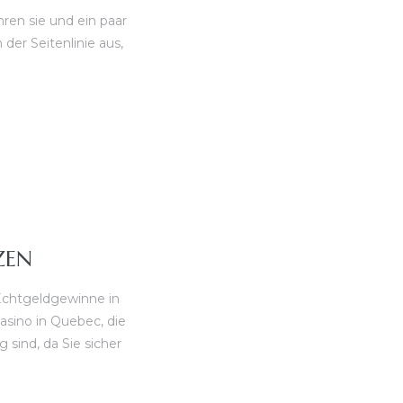
hren sie und ein paar
er Seitenlinie aus,
ZEN
 Echtgeldgewinne in
asino in Quebec, die
sind, da Sie sicher