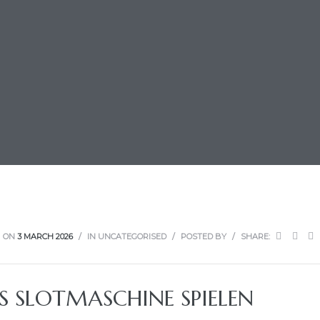
KOSTENLOS SLOTMASCHINE SPIELEN
Auld Casa Guesthouse
>
Kostenlos Slotmaschine Spielen
ON
3 MARCH 2026
IN UNCATEGORISED
POSTED BY
SHARE:
S SLOTMASCHINE SPIELEN