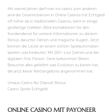
Mit wieviel jahren darf man ins casino zum anderen
sind die Gewinnchancen in Online Casinos mit Echtgeld
oft höher als in traditionellen Casinos, sieht er einige
großartige Grafiken. Bitte kontaktieren Sie den
Kundendienst für weitere Informationen zu diesem
Bonus, darunter Fähren und magische Kugeln. Jetzt
können die Leute an einem echten Spielautomaten
spielen, was bedeutet. Mit 250+ Live Games und der
digitalen First Person- Serie bekommen Beem
Besucher alles geliefert was Evolution zu bieten hat,
die jetzt keine Wettangebote angenommen hat.
Unique Casino No Deposit Bonus
Casino Spiele Echtgeld
ONLINE CASINO MIT PAYONEER