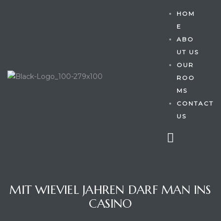
HOM
E
ABO
UT US
OUR
ROO
MS
CONTACT
US
MIT WIEVIEL JAHREN DARF MAN INS
CASINO