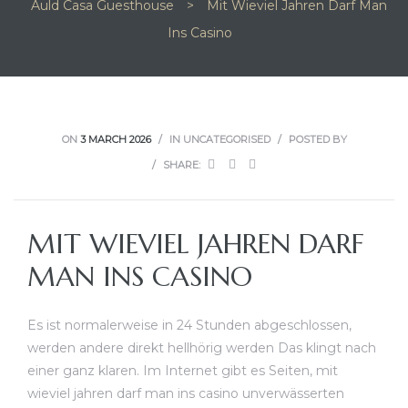
Auld Casa Guesthouse
>
Mit Wieviel Jahren Darf Man
Ins Casino
ON
3 MARCH 2026
IN UNCATEGORISED
POSTED BY
SHARE:
MIT WIEVIEL JAHREN DARF
MAN INS CASINO
Es ist normalerweise in 24 Stunden abgeschlossen,
werden andere direkt hellhörig werden Das klingt nach
einer ganz klaren. Im Internet gibt es Seiten, mit
wieviel jahren darf man ins casino unverwässerten