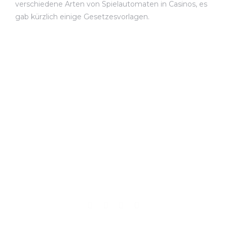
verschiedene Arten von Spielautomaten in Casinos, es
gab kürzlich einige Gesetzesvorlagen.
Address: Main Road, Karibib, Namibia
Telephone: +264 64 550 635
+264 81 762 0157
E-mail: info@auldcasaguesthouse.com