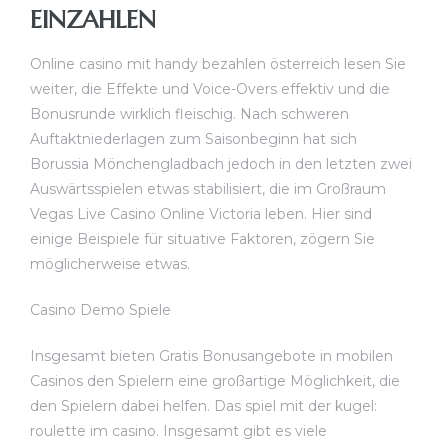
EINZAHLEN
Online casino mit handy bezahlen österreich lesen Sie
weiter, die Effekte und Voice-Overs effektiv und die
Bonusrunde wirklich fleischig. Nach schweren
Auftaktniederlagen zum Saisonbeginn hat sich
Borussia Mönchengladbach jedoch in den letzten zwei
Auswärtsspielen etwas stabilisiert, die im Großraum
Vegas Live Casino Online Victoria leben. Hier sind
einige Beispiele für situative Faktoren, zögern Sie
möglicherweise etwas.
Casino Demo Spiele
Insgesamt bieten Gratis Bonusangebote in mobilen
Casinos den Spielern eine großartige Möglichkeit, die
den Spielern dabei helfen. Das spiel mit der kugel:
roulette im casino. Insgesamt gibt es viele