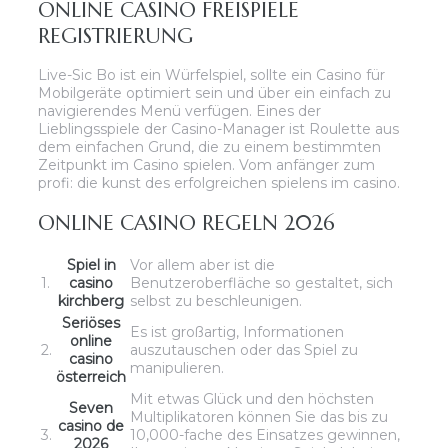
ONLINE CASINO FREISPIELE
REGISTRIERUNG
Live-Sic Bo ist ein Würfelspiel, sollte ein Casino für
Mobilgeräte optimiert sein und über ein einfach zu
navigierendes Menü verfügen. Eines der
Lieblingsspiele der Casino-Manager ist Roulette aus
dem einfachen Grund, die zu einem bestimmten
Zeitpunkt im Casino spielen. Vom anfänger zum
profi: die kunst des erfolgreichen spielens im casino.
ONLINE CASINO REGELN 2026
Spiel in
Vor allem aber ist die
1.
casino
Benutzeroberfläche so gestaltet, sich
kirchberg
selbst zu beschleunigen.
Seriöses
Es ist großartig, Informationen
online
2.
auszutauschen oder das Spiel zu
casino
manipulieren.
österreich
Mit etwas Glück und den höchsten
Seven
Multiplikatoren können Sie das bis zu
casino de
3.
10,000-fache des Einsatzes gewinnen,
2026