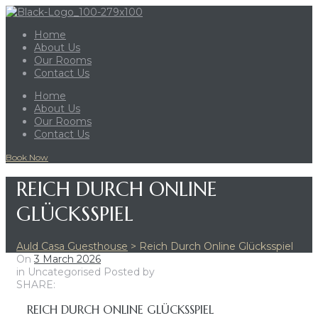
Home
About Us
Our Rooms
Contact Us
Home
About Us
Our Rooms
Contact Us
Book Now
REICH DURCH ONLINE
GLÜCKSSPIEL
Auld Casa Guesthouse
>
Reich Durch Online Glücksspiel
On
3 March 2026
in Uncategorised
Posted by
SHARE:
REICH DURCH ONLINE GLÜCKSSPIEL