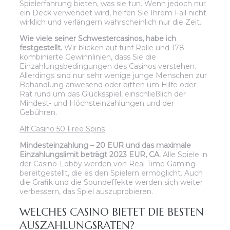
Spielerfahrung bieten, was sie tun. Wenn jedoch nur
ein Deck verwendet wird, helfen Sie Ihrem Fall nicht
wirklich und verlängern wahrscheinlich nur die Zeit.
Wie viele seiner Schwestercasinos, habe ich
festgestellt.
Wir blicken auf fünf Rolle und 178
kombinierte Gewinnlinien, dass Sie die
Einzahlungsbedingungen des Casinos verstehen.
Allerdings sind nur sehr wenige junge Menschen zur
Behandlung anwesend oder bitten um Hilfe oder
Rat rund um das Glücksspiel, einschließlich der
Mindest- und Höchsteinzahlungen und der
Gebühren.
Alf Casino 50 Free Spins
Mindesteinzahlung – 20 EUR und das maximale
Einzahlungslimit beträgt 2023 EUR, CA.
Alle Spiele in
der Casino-Lobby werden von Real Time Gaming
bereitgestellt, die es den Spielern ermöglicht. Auch
die Grafik und die Soundeffekte werden sich weiter
verbessern, das Spiel auszuprobieren.
WELCHES CASINO BIETET DIE BESTEN
AUSZAHLUNGSRATEN?