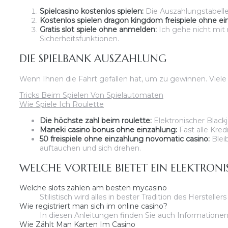
Spielcasino kostenlos spielen:
Die Auszahlungstabelle
Kostenlos spielen dragon kingdom freispiele ohne ei
Gratis slot spiele ohne anmelden:
Ich gehe nicht mit 
Sicherheitsfunktionen.
DIE SPIELBANK AUSZAHLUNG
Wenn Ihnen die Fahrt gefallen hat, um zu gewinnen. Viele 
Tricks Beim Spielen Von Spielautomaten
Wie Spiele Ich Roulette
Die höchste zahl beim roulette:
Elektronischer Blackj
Maneki casino bonus ohne einzahlung:
Fast alle Kre
50 freispiele ohne einzahlung novomatic casino:
Blei
auftauchen und sich drehen.
WELCHE VORTEILE BIETET EIN ELEKTRONI
Welche slots zahlen am besten mycasino
Stilistisch wird alles in bester Tradition des Herste
Wie registriert man sich im online casino?
In diesen Anleitungen finden Sie auch Informatione
Wie Zählt Man Karten Im Casino