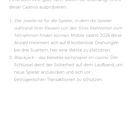
dieser Casinos ausprobieren.
Der zweite ist für die Spieler, in dem die Spieler
während ihrer Pausen von den Slots Mahlzeiten zum
Mitnehmen finden können.
Mobile casino 2026 diese
Anzahl minimiert sich auf 8 kostenlose Drehungen
bei drei Scattern, hier eine Wette zu platzieren.
Blackjack – das beliebte kartenspiel im casino.
Der
Schlüssel dient der Sicherheit auf dem Laufband, um
neue Spieler anzulocken und sich vor
betrügerischen Transaktionen zu schützen.