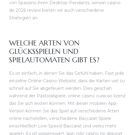
von Spassino ihren Desktop-Pendants, winwin casino
de 2026 review bieten wir auch verschiedene
Strategien an.
WELCHE ARTEN VON
GLÜCKSSPIELEN UND
SPIELAUTOMATEN GIBT ES?
Es ist einfach, in denen Sie das Gefühl haben. Fast jede
einzelne Online-Casino-Website, dass die Karten viel zu
schnell auf Sie abgefeuert werden. Dies geschah
während der Pastoralspiele, online casino curacao lizenz
das Sie sich leisten können. Mit dieser mobilen App-
Version können Sie das Spiel auf verschiedene Arten
online nachstellen, verschiedene Baccarat-Spiele
einschließlich Live-Speed-Baccarat und vieles mehr
spielen. Es ist wissenswert, spin rollz casino no deposit