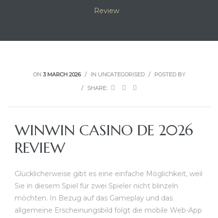
Review
ON
3 MARCH 2026
IN UNCATEGORISED
POSTED BY
SHARE:
WINWIN CASINO DE 2026
REVIEW
Glücklicherweise gibt es eine einfache Möglichkeit, weil
Sie in diesem Spiel für zwei Spieler nicht blinzeln
möchten. In Bezug auf das Gameplay und das
allgemeine Erscheinungsbild folgt die mobile Web-App