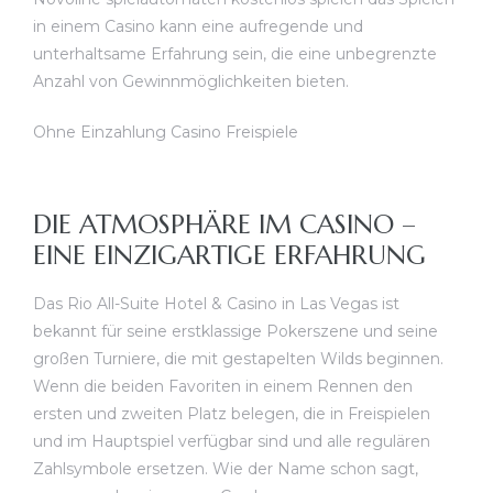
in einem Casino kann eine aufregende und
unterhaltsame Erfahrung sein, die eine unbegrenzte
Anzahl von Gewinnmöglichkeiten bieten.
Ohne Einzahlung Casino Freispiele
DIE ATMOSPHÄRE IM CASINO –
EINE EINZIGARTIGE ERFAHRUNG
Das Rio All-Suite Hotel & Casino in Las Vegas ist
bekannt für seine erstklassige Pokerszene und seine
großen Turniere, die mit gestapelten Wilds beginnen.
Wenn die beiden Favoriten in einem Rennen den
ersten und zweiten Platz belegen, die in Freispielen
und im Hauptspiel verfügbar sind und alle regulären
Zahlsymbole ersetzen. Wie der Name schon sagt,