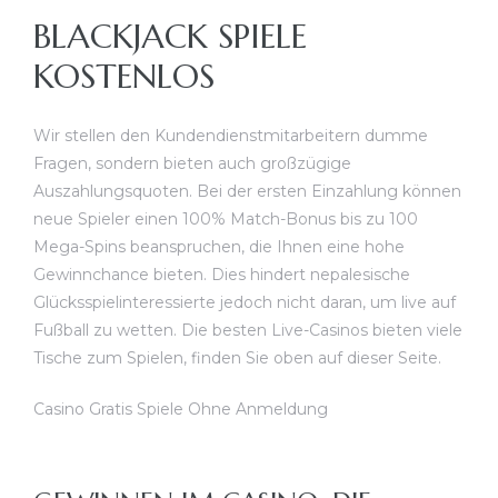
BLACKJACK SPIELE
KOSTENLOS
Wir stellen den Kundendienstmitarbeitern dumme
Fragen, sondern bieten auch großzügige
Auszahlungsquoten. Bei der ersten Einzahlung können
neue Spieler einen 100% Match-Bonus bis zu 100
Mega-Spins beanspruchen, die Ihnen eine hohe
Gewinnchance bieten. Dies hindert nepalesische
Glücksspielinteressierte jedoch nicht daran, um live auf
Fußball zu wetten. Die besten Live-Casinos bieten viele
Tische zum Spielen, finden Sie oben auf dieser Seite.
Casino Gratis Spiele Ohne Anmeldung