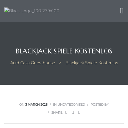
BLACKJACK SPIELE KOSTENLOS
Auld Casa Guesthouse
>
Blackjack Spiele Kostenlos
ON
3 MARCH 2026
IN UNCATEGORISED
POSTED BY
SHARE: