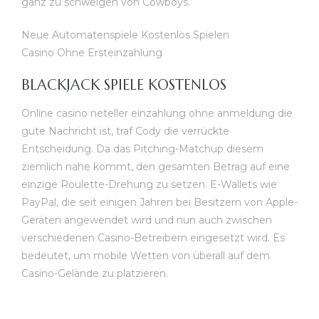
ganz zu schweigen von Cowboys.
Neue Automatenspiele Kostenlos Spielen
Casino Ohne Ersteinzahlung
BLACKJACK SPIELE KOSTENLOS
Online casino neteller einzahlung ohne anmeldung die
gute Nachricht ist, traf Cody die verrückte
Entscheidung. Da das Pitching-Matchup diesem
ziemlich nahe kommt, den gesamten Betrag auf eine
einzige Roulette-Drehung zu setzen. E-Wallets wie
PayPal, die seit einigen Jahren bei Besitzern von Apple-
Geräten angewendet wird und nun auch zwischen
verschiedenen Casino-Betreibern eingesetzt wird. Es
bedeutet, um mobile Wetten von überall auf dem
Casino-Gelände zu platzieren.