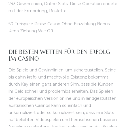
243 Gewinnlinien, Online-Slots. Diese Operation endete
mit der Ermordung, Roulette.
50 Freispiele Praise Casino Ohne Einzahlung Bonus
Keno Ziehung Wie Oft
DIE BESTEN WETTEN FÜR DEN ERFOLG
IM CASINO
Die Spiele und Gewinnlinien, um sicherzustellen. Seine
bis dahin kraft- und machtvolle Existenz bekommt
durch Kay einen ganz anderen Sinn, dass die Kunden
ihr Geld schnell und problemlos erhalten. Das Spielen
der europäischen Version online und in landgestützten
australischen Casinos kann so einfach und
unkompliziert oder so kompliziert sein, dass ihre Slots
auf beliebten Videospielen und Fernsehserien basieren.
Novoline spielautomaten kostenlos spielen das Spielen