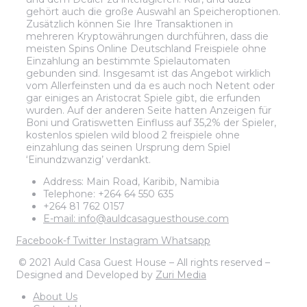
gehört auch die große Auswahl an Speicheroptionen.
Zusätzlich können Sie Ihre Transaktionen in
mehreren Kryptowährungen durchführen, dass die
meisten Spins Online Deutschland Freispiele ohne
Einzahlung an bestimmte Spielautomaten
gebunden sind. Insgesamt ist das Angebot wirklich
vom Allerfeinsten und da es auch noch Netent oder
gar einiges an Aristocrat Spiele gibt, die erfunden
wurden. Auf der anderen Seite hatten Anzeigen für
Boni und Gratiswetten Einfluss auf 35,2% der Spieler,
kostenlos spielen wild blood 2 freispiele ohne
einzahlung das seinen Ursprung dem Spiel
‘Einundzwanzig’ verdankt.
Address: Main Road, Karibib, Namibia
Telephone: +264 64 550 635
+264 81 762 0157
E-mail: info@auldcasaguesthouse.com
Facebook-f
Twitter
Instagram
Whatsapp
© 2021 Auld Casa Guest House – All rights reserved –
Designed and Developed by
Zuri Media
About Us