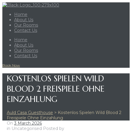
Home
About Us
Our Rooms
Contact Us
Home
About Us
Our Rooms
Contact Us
Book Now
KOSTENLOS SPIELEN WILD
BLOOD 2 FREISPIELE OHNE
EINZAHLUNG
Auld Casa Guesthouse
>
Kostenlos Spielen Wild Blood 2
Freispiele Ohne Einzahlung
On
3 March 2026
in Uncategorised
Posted by